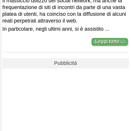
Il massiccio utilizzo dei social network, ma anche la
frequentazione di siti di incontri da parte di una vasta
platea di utenti, ha coinciso con la diffusione di alcuni
reati perpetrati attraverso il web.
In particolare, negli ultimi anni, si è assistito ...
Leggi tutto…
Pubblicità