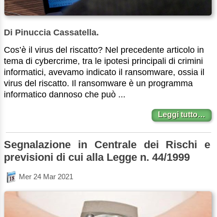
Di Pinuccia Cassatella.
Cos’è il virus del riscatto? Nel precedente articolo in
tema di cybercrime, tra le ipotesi principali di crimini
informatici, avevamo indicato il ransomware, ossia il
virus del riscatto. Il ransomware è un programma
informatico dannoso che può ...
Leggi tutto…
Segnalazione in Centrale dei Rischi e
previsioni di cui alla Legge n. 44/1999
Mer 24 Mar 2021