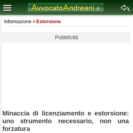
Informazione
Estorsione
Pubblicità
Minaccia di licenziamento e estorsione:
uno strumento necessario, non una
forzatura