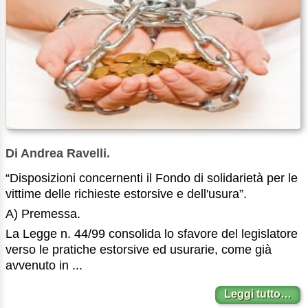
Di Andrea Ravelli.
“Disposizioni concernenti il Fondo di solidarietà per le
vittime delle richieste estorsive e dell'usura”.
A) Premessa.
La Legge n. 44/99 consolida lo sfavore del legislatore
verso le pratiche estorsive ed usurarie, come già
avvenuto in ...
Leggi tutto…