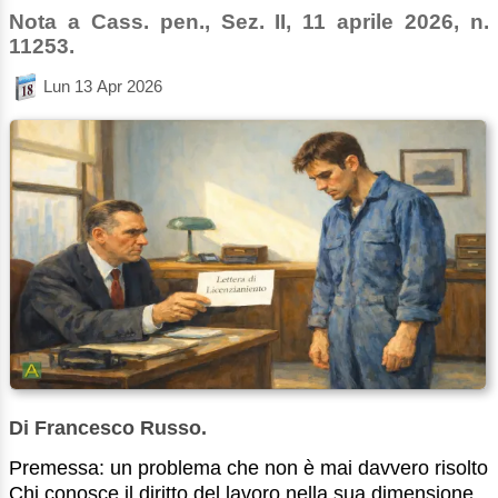
Nota a Cass. pen., Sez. II, 11 aprile 2026, n.
11253.
Lun 13 Apr 2026
Di Francesco Russo.
Premessa: un problema che non è mai davvero risolto
Chi conosce il diritto del lavoro nella sua dimensione