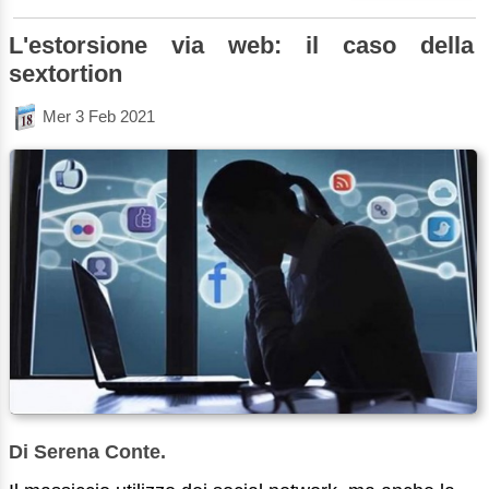
L'estorsione via web: il caso della
sextortion
Mer 3 Feb 2021
Di Serena Conte.