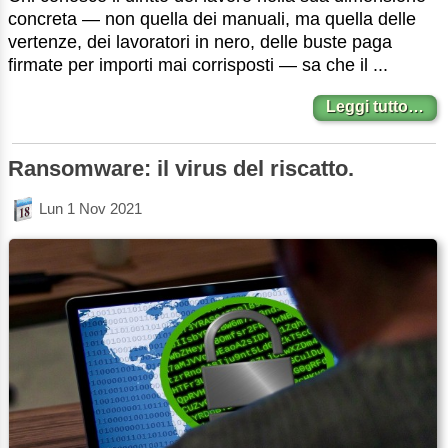
concreta — non quella dei manuali, ma quella delle
vertenze, dei lavoratori in nero, delle buste paga
firmate per importi mai corrisposti — sa che il ...
Leggi tutto…
Ransomware: il virus del riscatto.
Lun 1 Nov 2021