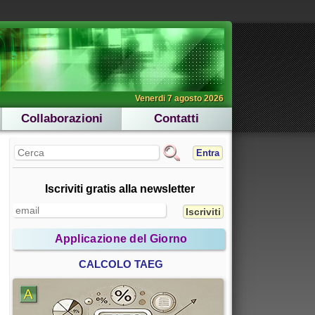
Venerdi 7 agosto 2026
Collaborazioni
Contatti
Entra
Iscriviti gratis alla newsletter
Applicazione del Giorno
CALCOLO TAEG