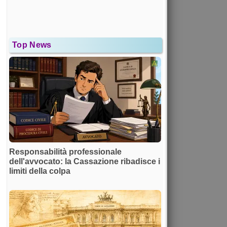
Top News
Responsabilità professionale
dell'avvocato: la Cassazione ribadisce i
limiti della colpa