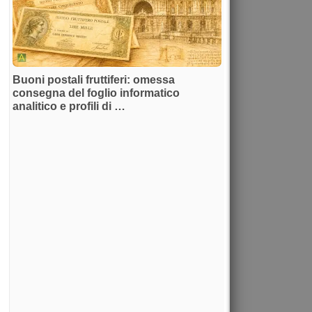
Buoni postali fruttiferi: omessa
consegna del foglio informatico
analitico e profili di …