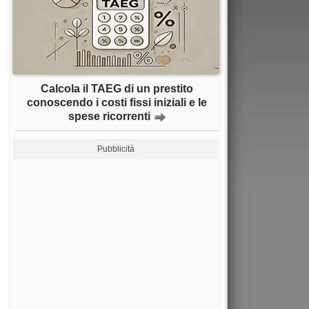
Calcola il TAEG di un prestito
conoscendo i costi fissi iniziali e le
spese ricorrenti
Pubblicità