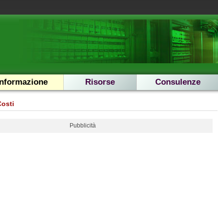
Informazione
Risorse
Consulenze
Costi
Pubblicità