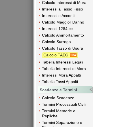
Calcolo Interessi di Mora
Interessi a Tasso Fisso
Interessi e Acconti
Calcolo Maggior Danno
Interessi 1284 cc
Calcolo Ammortamento
Calcolo Surroga
Calcolo Tasso di Usura
Calcolo TAEG
Tabella Interessi Legali
Tabella Interessi di Mora
Interessi Mora Appalti
Tabella Tassi Appalti
Scadenze e Termini
Calcolo Scadenze
Termini Processuali Civili
Termini Memorie e
Repliche
Termini Separazione e