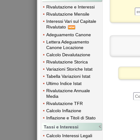
Rivalutazione e Interessi
Rivalutazione Mensile
Interessi Vari sul Capitale
Rivalutato
Adeguamento Canone
Lettera Adeguamento
Canone Locazione
Calcolo Devalutazione
Rivalutazione Storica
Variazioni Storiche Istat
Tabella Variazioni Istat
Ultimo Indice Istat
Rivalutazione Annuale
Media
Rivalutazione TFR
Calcolo Inflazione
Inflazione e Titoli di Stato
Tassi e Interessi
Calcolo Interessi Legali