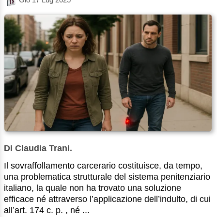
Di Claudia Trani.
Il sovraffollamento carcerario costituisce, da tempo,
una problematica strutturale del sistema penitenziario
italiano, la quale non ha trovato una soluzione
efficace né attraverso l’applicazione dell’indulto, di cui
all’art. 174 c. p. , né ...