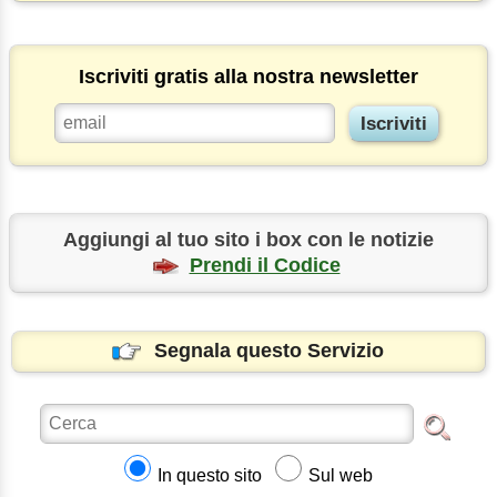
Iscriviti gratis alla nostra newsletter
Aggiungi al tuo sito i box con le notizie
Prendi il Codice
Segnala questo Servizio
In questo sito
Sul web