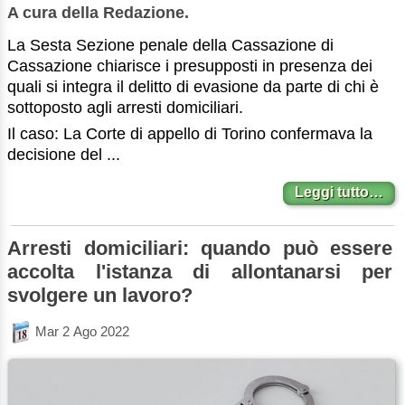
A cura della Redazione.
La Sesta Sezione penale della Cassazione di
Cassazione chiarisce i presupposti in presenza dei
quali si integra il delitto di evasione da parte di chi è
sottoposto agli arresti domiciliari.
Il caso: La Corte di appello di Torino confermava la
decisione del ...
Leggi tutto…
Arresti domiciliari: quando può essere
accolta l'istanza di allontanarsi per
svolgere un lavoro?
Mar 2 Ago 2022