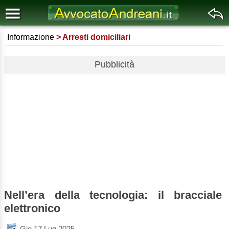
Informazione
Arresti domiciliari
Pubblicità
Nell’era della tecnologia: il bracciale
elettronico
Gio 17 Lug 2025