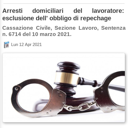
Arresti domiciliari del lavoratore:
esclusione dell' obbligo di repechage
Cassazione Civile, Sezione Lavoro, Sentenza
n. 6714 del 10 marzo 2021.
Lun 12 Apr 2021