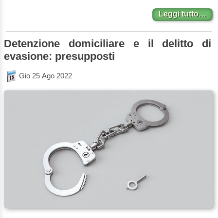
Leggi tutto…
Detenzione domiciliare e il delitto di
evasione: presupposti
Gio 25 Ago 2022