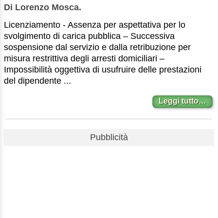
Di Lorenzo Mosca.
Licenziamento - Assenza per aspettativa per lo
svolgimento di carica pubblica – Successiva
sospensione dal servizio e dalla retribuzione per
misura restrittiva degli arresti domiciliari –
Impossibilità oggettiva di usufruire delle prestazioni
del dipendente ...
Leggi tutto…
Pubblicità