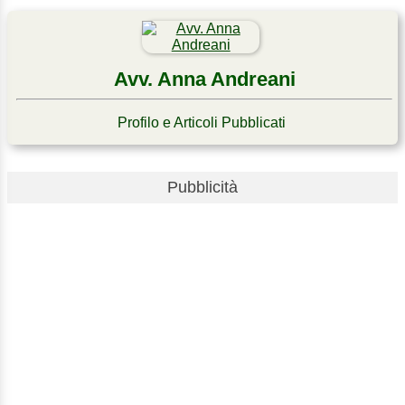
Avv. Anna Andreani
Profilo e Articoli Pubblicati
Pubblicità