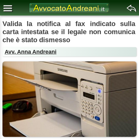
Valida la notifica al fax indicato sulla
carta intestata se il legale non comunica
che è stato dismesso
Avv. Anna Andreani