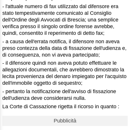
- l'attuale numero di fax utilizzato dal difensore era
stato tempestivamente comunicato al Consiglio
dell'Ordine degli Avvocati di Brescia; una semplice
verifica presso il singolo ordine forense avrebbe,
quindi, consentito il reperimento di detto fax;
- a causa dell'errata notifica, il difensore non aveva
preso contezza della data di fissazione dell'udienza e,
di conseguenza, non vi aveva partecipato;
- il difensore quindi non aveva potuto effettuare le
allegazioni documentali, che avrebbero dimostrato la
lecita provenienza del denaro impiegato per l'acquisto
dell'immobile oggetto di sequestro;
- pertanto la notificazione dell'avviso di fissazione
dell'udienza deve considerarsi nulla.
La Corte di Cassazione rigetta il ricorso in quanto :
Pubblicità