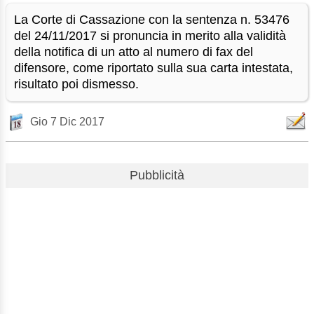
La Corte di Cassazione con la sentenza n. 53476
del 24/11/2017 si pronuncia in merito alla validità
della notifica di un atto al numero di fax del
difensore, come riportato sulla sua carta intestata,
risultato poi dismesso.
Gio 7 Dic 2017
Pubblicità