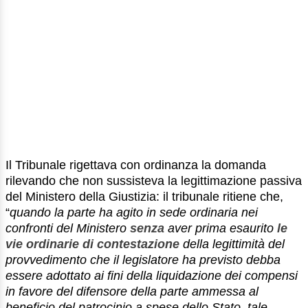
Il Tribunale rigettava con ordinanza la domanda
rilevando che non sussisteva la legittimazione passiva
del Ministero della Giustizia: il tribunale ritiene che,
“
quando la parte ha agito in sede ordinaria nei
confronti del Ministero
senza
aver prima esaurito
le
vie ordinarie di contestazione
della legittimità del
provvedimento che il legislatore ha previsto debba
essere adottato ai fini della liquidazione dei compensi
in favore del difensore della parte ammessa al
beneficio del patrocinio a spese dello Stato, tale