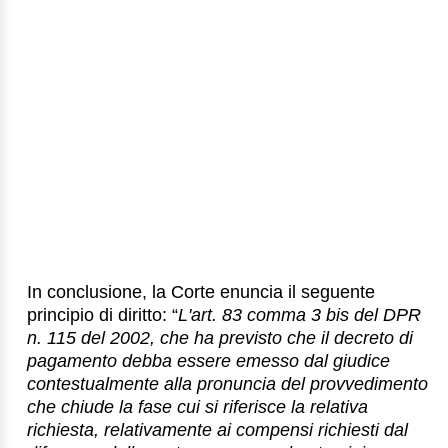
In conclusione, la Corte enuncia il seguente
principio di diritto: “
L'art. 83 comma 3 bis del DPR
n. 115 del 2002, che ha previsto che il decreto di
pagamento debba essere emesso dal giudice
contestualmente alla pronuncia del provvedimento
che chiude la fase cui si riferisce la relativa
richiesta, relativamente ai compensi richiesti dal