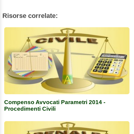
Risorse correlate:
Compenso Avvocati Parametri 2014 -
Procedimenti Civili