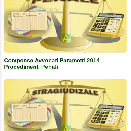
Compenso Avvocati Parametri 2014 -
Procedimenti Penali