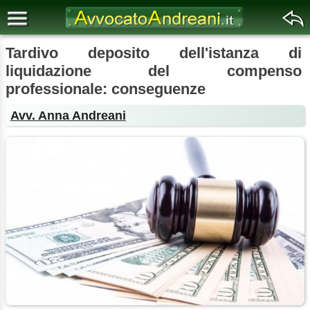
Tardivo deposito dell'istanza di
liquidazione del compenso
professionale: conseguenze
Avv. Anna Andreani