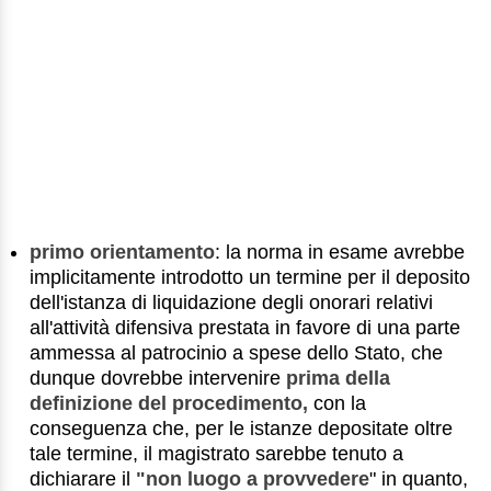
primo orientamento
: la norma in esame avrebbe
implicitamente introdotto un termine per il deposito
dell'istanza di liquidazione degli onorari relativi
all'attività difensiva prestata in favore di una parte
ammessa al patrocinio a spese dello Stato, che
dunque dovrebbe intervenire
prima della
definizione del procedimento,
con la
conseguenza che, per le istanze depositate oltre
tale termine, il magistrato sarebbe tenuto a
dichiarare il
"non luogo a provvedere
" in quanto,