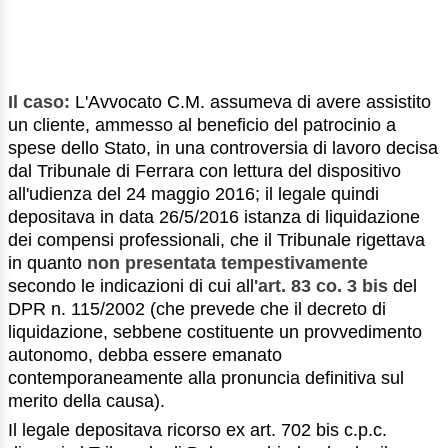
Il caso:
L'Avvocato C.M. assumeva di avere assistito
un cliente, ammesso al beneficio del patrocinio a
spese dello Stato, in una controversia di lavoro decisa
dal Tribunale di Ferrara con lettura del dispositivo
all'udienza del 24 maggio 2016; il legale quindi
depositava in data 26/5/2016 istanza di liquidazione
dei compensi professionali, che il Tribunale rigettava
in quanto
non presentata tempestivamente
secondo le indicazioni di cui all
'art. 83 co. 3 bis
del
DPR n. 115/2002 (che prevede che il decreto di
liquidazione, sebbene costituente un provvedimento
autonomo, debba essere emanato
contemporaneamente alla pronuncia definitiva sul
merito della causa).
Il legale depositava ricorso ex art. 702 bis c.p.c.