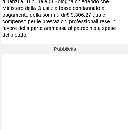
dinanzi al Tribunale di Bologna chiedendo che il
Ministero della Giustizia fosse condannato al
pagamento della somma di € 9.306,27 quale
compenso per le prestazioni professionali rese in
favore della parte ammessa al patrocinio a spese
dello stato.
Pubblicità