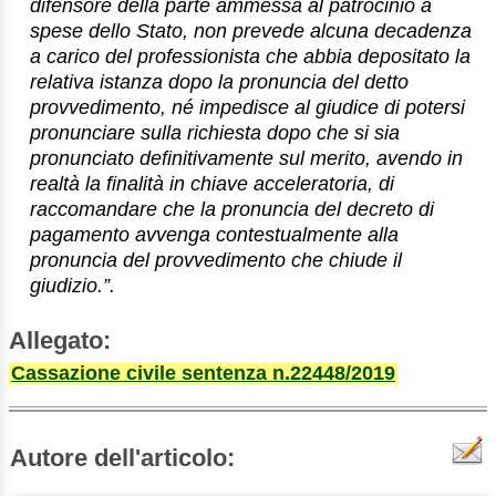
difensore della parte ammessa al patrocinio a
spese dello Stato, non prevede alcuna decadenza
a carico del professionista che abbia depositato la
relativa istanza dopo la pronuncia del detto
provvedimento, né impedisce al giudice di potersi
pronunciare sulla richiesta dopo che si sia
pronunciato definitivamente sul merito, avendo in
realtà la finalità in chiave acceleratoria, di
raccomandare che la pronuncia del decreto di
pagamento avvenga contestualmente alla
pronuncia del provvedimento che chiude il
giudizio.”.
Allegato:
Cassazione civile sentenza n.22448/2019
Autore dell'articolo: