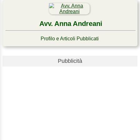
Avv. Anna Andreani
Profilo e Articoli Pubblicati
Pubblicità