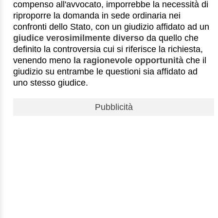
compenso all'avvocato, imporrebbe la necessità di
riproporre la domanda in sede ordinaria nei
confronti dello Stato, con un giudizio affidato ad un
giudice verosimilmente diverso
da quello che
definito la controversia cui si riferisce la richiesta,
venendo meno
la ragionevole opportunità
che il
giudizio su entrambe le questioni sia affidato ad
uno stesso giudice.
Pubblicità