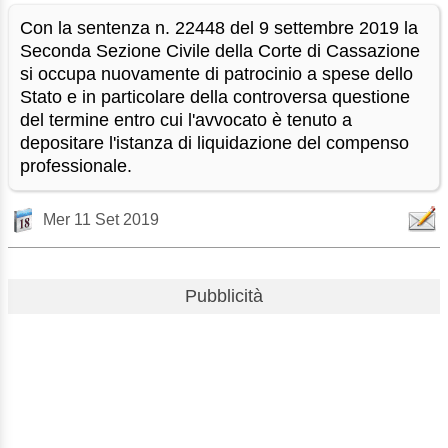
Con la sentenza n. 22448 del 9 settembre 2019 la
Seconda Sezione Civile della Corte di Cassazione
si occupa nuovamente di patrocinio a spese dello
Stato e in particolare della controversa questione
del termine entro cui l'avvocato è tenuto a
depositare l'istanza di liquidazione del compenso
professionale.
Mer 11 Set 2019
Pubblicità