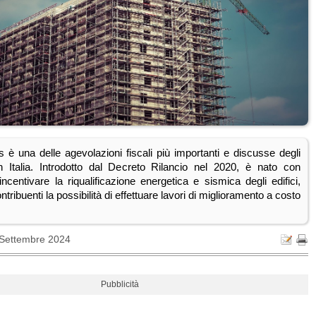
 è una delle agevolazioni fiscali più importanti e discusse degli
in Italia. Introdotto dal Decreto Rilancio nel 2020, è nato con
i incentivare la riqualificazione energetica e sismica degli edifici,
ntribuenti la possibilità di effettuare lavori di miglioramento a costo
 Settembre 2024
Pubblicità