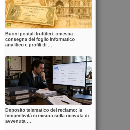
Buoni postali fruttiferi: omessa
consegna del foglio informatico
analitico e profili di …
Deposito telematico del reclamo: la
tempestività si misura sulla ricevuta di
avvenuta …