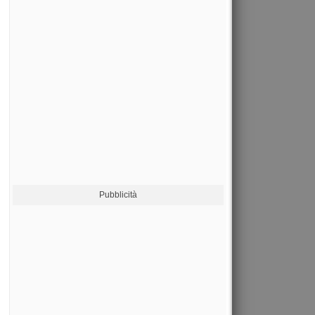
Pubblicità