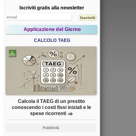
Iscriviti gratis alla newsletter
Applicazione del Giorno
CALCOLO TAEG
Calcola il TAEG di un prestito
conoscendo i costi fissi iniziali e le
spese ricorrenti
Pubblicità