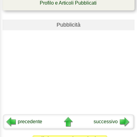
Profilo e Articoli Pubblicati
Pubblicità
precedente
successivo