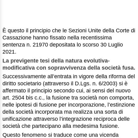
È questo il principio che le Sezioni Unite della Corte di
Cassazione hanno fissato nella recentissima
sentenza n. 21970 depositata lo scorso 30 Luglio
2021.
La previgente tesi della natura evolutiva-
modificativa con sopravvivenza della società fusa.
Successivamente all’entrata in vigore della riforma del
diritto societario (attraverso il D.Lgs. n. 6/2003) si è
affermato il principio secondo cui, ai sensi del nuovo
art. 2504 bis c.c., la fusione tra società non comporta,
nelle ipotesi di fusione per incorporazione, l’estinzione
della società incorporata ma realizza una sorta di
unificazione attraverso l’integrazione reciproca delle
società che partecipano alla medesima fusione.
Questo fenomeno si traduce come una vicenda