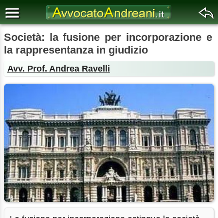
Società: la fusione per incorporazione e
la rappresentanza in giudizio
Avv. Prof. Andrea Ravelli