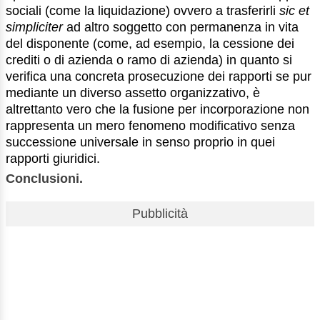
sociali (come la liquidazione) ovvero a trasferirli
sic et
simpliciter
ad altro soggetto con permanenza in vita
del disponente (come, ad esempio, la cessione dei
crediti o di azienda o ramo di azienda) in quanto si
verifica una concreta prosecuzione dei rapporti se pur
mediante un diverso assetto organizzativo, è
altrettanto vero che la fusione per incorporazione non
rappresenta un mero fenomeno modificativo senza
successione universale in senso proprio in quei
rapporti giuridici.
Conclusioni.
Pubblicità