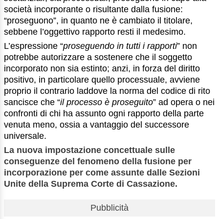
società incorporante o risultante dalla fusione:
“proseguono”, in quanto ne è cambiato il titolare,
sebbene l’oggettivo rapporto resti il medesimo.
L’espressione “
proseguendo in tutti i rapporti
” non
potrebbe autorizzare a sostenere che il soggetto
incorporato non sia estinto; anzi, in forza del diritto
positivo, in particolare quello processuale, avviene
proprio il contrario laddove la norma del codice di rito
sancisce che “
il processo è proseguito
” ad opera o nei
confronti di chi ha assunto ogni rapporto della parte
venuta meno, ossia a vantaggio del successore
universale.
La nuova impostazione concettuale sulle
conseguenze del fenomeno della fusione per
incorporazione per come assunte dalle Sezioni
Unite della Suprema Corte di Cassazione.
Pubblicità