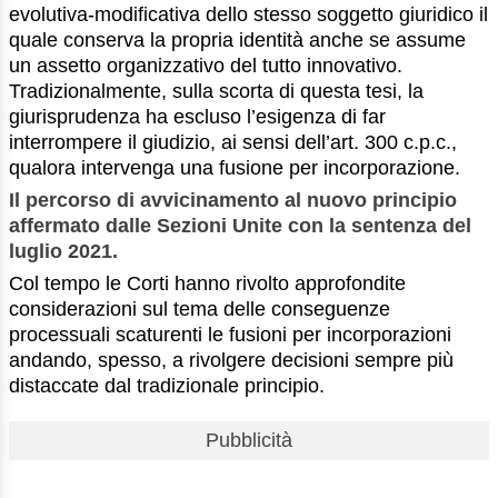
evolutiva-modificativa dello stesso soggetto giuridico il
quale conserva la propria identità anche se assume
un assetto organizzativo del tutto innovativo.
Tradizionalmente, sulla scorta di questa tesi, la
giurisprudenza ha escluso l’esigenza di far
interrompere il giudizio, ai sensi dell’art. 300 c.p.c.,
qualora intervenga una fusione per incorporazione.
Il percorso di avvicinamento al nuovo principio
affermato dalle Sezioni Unite con la sentenza del
luglio 2021.
Col tempo le Corti hanno rivolto approfondite
considerazioni sul tema delle conseguenze
processuali scaturenti le fusioni per incorporazioni
andando, spesso, a rivolgere decisioni sempre più
distaccate dal tradizionale principio.
Pubblicità