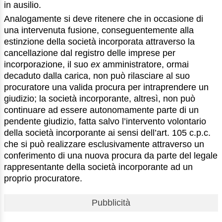
in ausilio.
Analogamente si deve ritenere che in occasione di
una intervenuta fusione, conseguentemente alla
estinzione della società incorporata attraverso la
cancellazione dal registro delle imprese per
incorporazione, il suo
ex
amministratore, ormai
decaduto dalla carica, non può rilasciare al suo
procuratore una valida procura per intraprendere un
giudizio; la società incorporante, altresì, non può
continuare ad essere autonomamente parte di un
pendente giudizio, fatta salvo l’intervento volontario
della società incorporante ai sensi dell’art. 105 c.p.c.
che si può realizzare esclusivamente attraverso un
conferimento di una nuova procura da parte del legale
rappresentante della società incorporante ad un
proprio procuratore.
Pubblicità