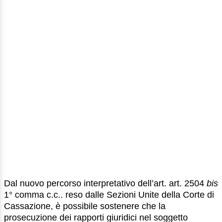
Dal nuovo percorso interpretativo dell’art. art. 2504
bis
1° comma c.c.. reso dalle Sezioni Unite della Corte di
Cassazione, è possibile sostenere che la
prosecuzione dei rapporti giuridici nel soggetto