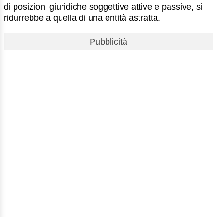
di posizioni giuridiche soggettive attive e passive, si
ridurrebbe a quella di una entità astratta.
Pubblicità