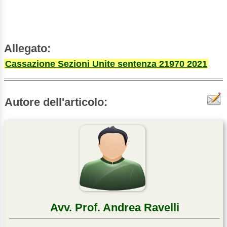
Allegato:
Cassazione Sezioni Unite sentenza 21970 2021
Autore dell'articolo:
Avv. Prof. Andrea Ravelli