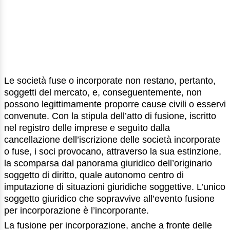
Le società fuse o incorporate non restano, pertanto,
soggetti del mercato, e, conseguentemente, non
possono legittimamente proporre cause civili o esservi
convenute. Con la stipula dell’atto di fusione, iscritto
nel registro delle imprese e seguìto dalla
cancellazione dell’iscrizione delle società incorporate
o fuse, i soci provocano, attraverso la sua estinzione,
la scomparsa dal panorama giuridico dell’originario
soggetto di diritto, quale autonomo centro di
imputazione di situazioni giuridiche soggettive. L’unico
soggetto giuridico che sopravvive all’evento fusione
per incorporazione è l’incorporante.
La fusione per incorporazione, anche a fronte delle