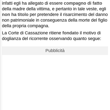
infatti egli ha allegato di essere
compagno di fatto
della madre della vittima, e pertanto in tale veste, egli
non ha titolo
per pretendere il risarcimento del danno
non patrimoniale in conseguenza della morte del figlio
della propria compagna.
La Corte di Cassazione ritiene
fondato
il motivo di
doglianza del ricorrente osservando quanto segue:
Pubblicità