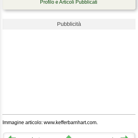
Profilo e Articoli Pubblicati
Pubblicità
Immagine articolo: www.kefferbarnhart.com.