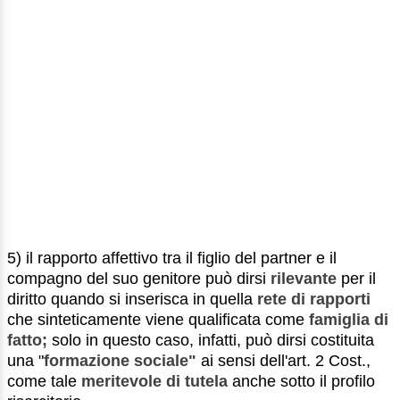
5) il rapporto affettivo tra il figlio del partner e il
compagno del suo genitore può dirsi
rilevante
per il
diritto quando si inserisca in quella
rete di rapporti
che sinteticamente viene qualificata come
famiglia di
fatto;
solo in questo caso, infatti, può dirsi costituita
una "
formazione sociale"
ai sensi dell'art. 2 Cost.,
come tale
meritevole di tutela
anche sotto il profilo