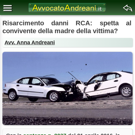
Risarcimento danni RCA: spetta al
convivente della madre della vittima?
Avv. Anna Andreani