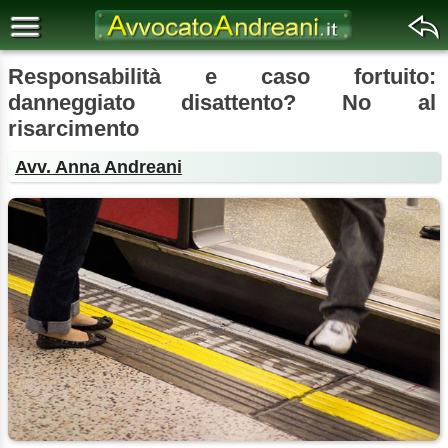
Responsabilità e caso fortuito:
danneggiato disattento? No al
risarcimento
Avv. Anna Andreani