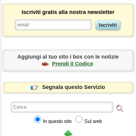
Iscriviti gratis alla nostra newsletter
Aggiungi al tuo sito i box con le notizie
Prendi il Codice
Segnala questo Servizio
In questo sito
Sul web