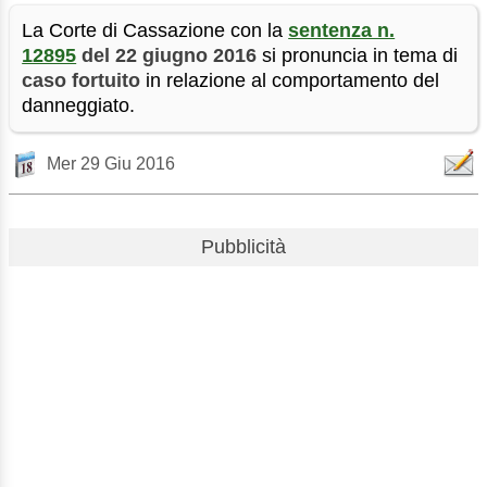
La Corte di Cassazione con la
sentenza n.
12895
del 22 giugno 2016
si pronuncia in tema di
caso fortuito
in relazione al comportamento del
danneggiato.
Mer 29 Giu 2016
Pubblicità