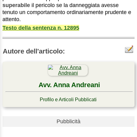
superabile
il pericolo se la danneggiata avesse
tenuto un comportamento ordinariamente prudente e
attento.
Testo della sentenza n. 12895
Autore dell'articolo:
Avv. Anna Andreani
Profilo e Articoli Pubblicati
Pubblicità