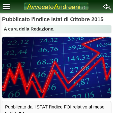
Pubblicato l'indice Istat di Ottobre 2015
A cura della Redazione.
Pubblicato dall'ISTAT l'indice FOI relativo al mese
di ottobre.