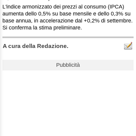
L'indice armonizzato dei prezzi al consumo (IPCA)
aumenta dello 0,5% su base mensile e dello 0,3% su
base annua, in accelerazione dal +0,2% di settembre.
Si conferma la stima preliminare.
A cura della Redazione.
Pubblicità