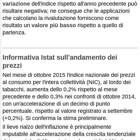
variazione
dell'indice rispetto all'anno precedente può
risultare
negativa
; ne consegue che le applicazioni
che calcolano la rivalutazione forniscono come
risultato un
valore più basso
rispetto a quello di
partenza.
Informativa Istat sull'andamento dei
prezzi
Nel mese di ottobre 2015 l'indice nazionale dei prezzi
al consumo per l'intera collettività (NIC), al lordo dei
tabacchi, aumenta dello 0,2% rispetto al mese
precedente e dello 0,3% nei confronti di ottobre 2014,
con un'accelerazione di un decimo di punto
percentuale. rispetto al valore registrato a settembre
(+0,2%). Si conferma la stima preliminare.
Il lieve rialzo dell'inflazione è principalmente
imputabile all'accelerazione della crescita tendenziale