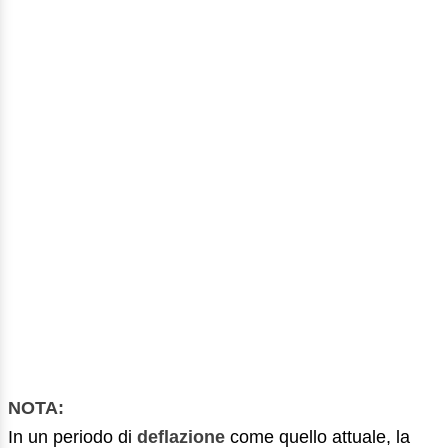
NOTA:
In un periodo di
deflazione
come quello attuale, la