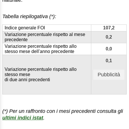
Tabella riepilogativa (*):
Indice generale FOI
107,2
Variazione percentuale rispetto al mese
0,2
precedente
Variazione percentuale rispetto allo
0,0
stesso mese dell'anno precedente
0,1
Variazione percentuale rispetto allo
Pubblicità
stesso mese
di due anni precedenti
(*) Per un raffronto con i mesi precedenti consulta gli
ultimi indici istat
.