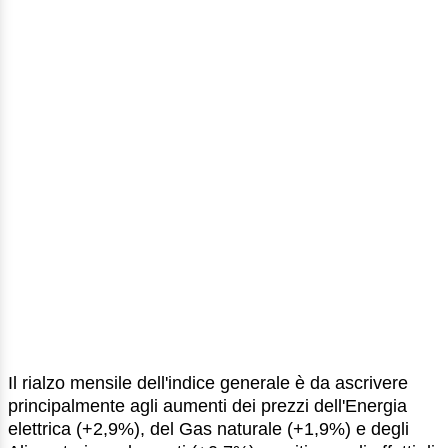
Il rialzo mensile dell'indice generale è da ascrivere
principalmente agli aumenti dei prezzi dell'Energia
elettrica (+2,9%), del Gas naturale (+1,9%) e degli