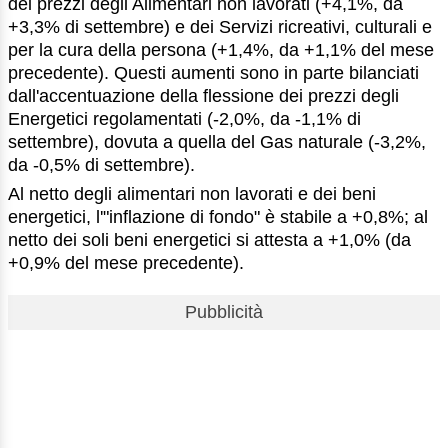
dei prezzi degli Alimentari non lavorati (+4,1%, da
+3,3% di settembre) e dei Servizi ricreativi, culturali e
per la cura della persona (+1,4%, da +1,1% del mese
precedente). Questi aumenti sono in parte bilanciati
dall'accentuazione della flessione dei prezzi degli
Energetici regolamentati (-2,0%, da -1,1% di
settembre), dovuta a quella del Gas naturale (-3,2%,
da -0,5% di settembre).
Al netto degli alimentari non lavorati e dei beni
energetici, l'"inflazione di fondo" è stabile a +0,8%; al
netto dei soli beni energetici si attesta a +1,0% (da
+0,9% del mese precedente).
Pubblicità