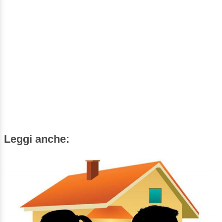
Leggi anche: