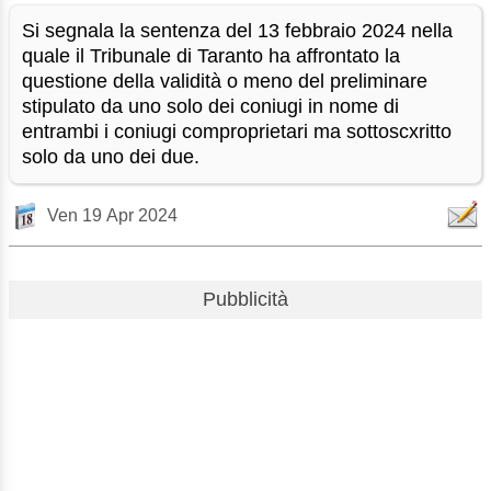
Si segnala la sentenza del 13 febbraio 2024 nella
quale il Tribunale di Taranto ha affrontato la
questione della validità o meno del preliminare
stipulato da uno solo dei coniugi in nome di
entrambi i coniugi comproprietari ma sottoscxritto
solo da uno dei due.
Ven 19 Apr 2024
Pubblicità