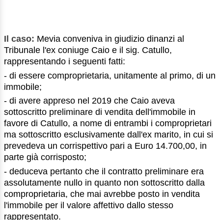
Il caso:
Mevia conveniva in giudizio dinanzi al
Tribunale l'ex coniuge Caio e il sig. Catullo,
rappresentando i seguenti fatti:
- di essere comproprietaria, unitamente al primo, di un
immobile;
- di avere appreso nel 2019 che Caio aveva
sottoscritto preliminare di vendita dell'immobile in
favore di Catullo, a nome di entrambi i comproprietari
ma sottoscritto esclusivamente dall'ex marito, in cui si
prevedeva un corrispettivo pari a Euro 14.700,00, in
parte già corrisposto;
- deduceva pertanto che il contratto preliminare era
assolutamente nullo in quanto non sottoscritto dalla
comproprietaria, che mai avrebbe posto in vendita
l'immobile per il valore affettivo dallo stesso
rappresentato.