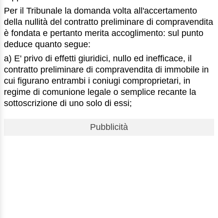
Per il Tribunale la domanda volta all'accertamento
della nullità del contratto preliminare di compravendita
è fondata e pertanto merita accoglimento: sul punto
deduce quanto segue:
a) E' privo di effetti giuridici, nullo ed inefficace, il
contratto preliminare di compravendita di immobile in
cui figurano entrambi i coniugi comproprietari, in
regime di comunione legale o semplice recante la
sottoscrizione di uno solo di essi;
Pubblicità