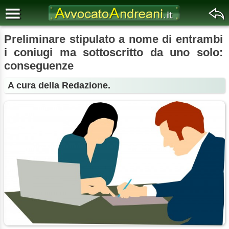
Preliminare stipulato a nome di entrambi
i coniugi ma sottoscritto da uno solo:
conseguenze
A cura della Redazione.