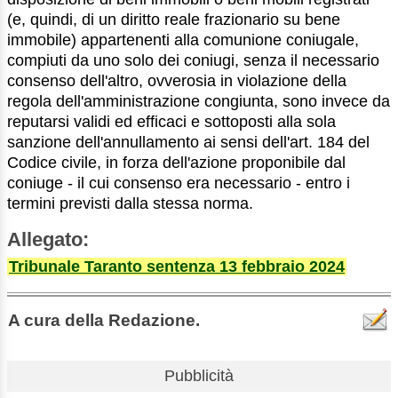
(e, quindi, di un diritto reale frazionario su bene
immobile) appartenenti alla comunione coniugale,
compiuti da uno solo dei coniugi, senza il necessario
consenso dell'altro, ovverosia in violazione della
regola dell'amministrazione congiunta, sono invece da
reputarsi validi ed efficaci e sottoposti alla sola
sanzione dell'annullamento ai sensi dell'art. 184 del
Codice civile, in forza dell'azione proponibile dal
coniuge - il cui consenso era necessario - entro i
termini previsti dalla stessa norma.
Allegato:
Tribunale Taranto sentenza 13 febbraio 2024
A cura della Redazione.
Pubblicità