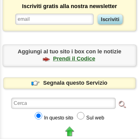
Iscriviti gratis alla nostra newsletter
Aggiungi al tuo sito i box con le notizie
Prendi il Codice
Segnala questo Servizio
In questo sito
Sul web