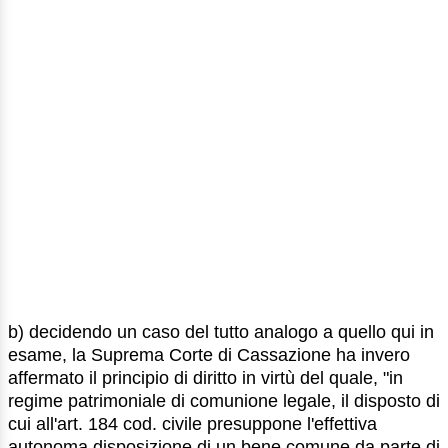
b) decidendo un caso del tutto analogo a quello qui in
esame, la Suprema Corte di Cassazione ha invero
affermato il principio di diritto in virtù del quale, "in
regime patrimoniale di comunione legale, il disposto di
cui all'art. 184 cod. civile presuppone l'effettiva
autonoma disposizione di un bene comune da parte di