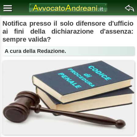
Notifica presso il solo difensore d'ufficio
ai fini della dichiarazione d'assenza:
sempre valida?
A cura della Redazione.