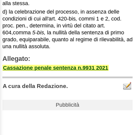
alla stessa.
d) la celebrazione del processo, in assenza delle
condizioni di cui all'art. 420-bis
,
commi 1 e 2, cod.
proc. pen., determina, in virtù del citato art.
604,comma
5-bis,
la nullità della sentenza di primo
grado, equiparabile, quanto al regime di rilevabilità, ad
una nullità assoluta.
Allegato:
Cassazione penale sentenza n.9931 2021
A cura della Redazione.
Pubblicità