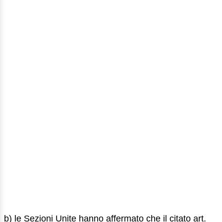
b) le Sezioni Unite hanno affermato che il citato art.