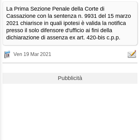
La Prima Sezione Penale della Corte di
Cassazione con la sentenza n. 9931 del 15 marzo
2021 chiarisce in quali ipotesi è valida la notifica
presso il solo difensore d'ufficio ai fini della
dichiarazione di assenza ex art. 420-bis c.p.p.
Ven 19 Mar 2021
Pubblicità