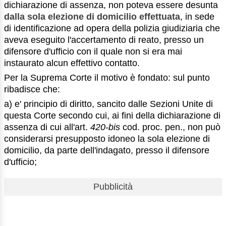
dichiarazione di assenza, non poteva essere desunta
dalla sola elezione di domicilio effettuata
, in sede
di identificazione ad opera della polizia giudiziaria che
aveva eseguito l'accertamento di reato, presso un
difensore d'ufficio con il quale non si era mai
instaurato alcun effettivo contatto.
Per la Suprema Corte il motivo è fondato: sul punto
ribadisce che:
a) e' principio di diritto, sancito dalle Sezioni Unite di
questa Corte secondo cui, ai fini della dichiarazione di
assenza di cui all'art.
420-bis
cod. proc. pen., non può
considerarsi presupposto idoneo la sola elezione di
domicilio, da parte dell'indagato, presso il difensore
d'ufficio;
Pubblicità