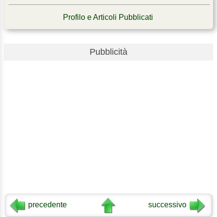
Profilo e Articoli Pubblicati
Pubblicità
precedente
successivo