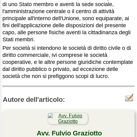
di uno Stato membro e aventi la sede sociale,
l'amministrazione centrale o il centro di attività
principale all'interno dell'Unione, sono equiparate, ai
fini dell'applicazione delle disposizioni del presente
capo, alle persone fisiche aventi la cittadinanza degli
Stati membri.
Per società si intendono le società di diritto civile o di
diritto commerciale, ivi comprese le società
cooperative, e le altre persone giuridiche contemplate
dal diritto pubblico o privato, ad eccezione delle
società che non si prefiggono scopi di lucro.
Autore dell'articolo:
Avv. Fulvio Graziotto