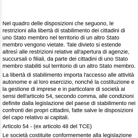
Nel quadro delle disposizioni che seguono, le
restrizioni alla libertà di stabilimento dei cittadini di
uno Stato membro nel territorio di un altro Stato
membro vengono vietate. Tale divieto si estende
altresì alle restrizioni relative all'apertura di agenzie,
succursali o filiali, da parte dei cittadini di uno Stato
membro stabiliti sul territorio di un altro Stato membro.
La libertà di stabilimento importa l'accesso alle attività
autonome e al loro esercizio, nonché la costituzione e
la gestione di imprese e in particolare di società ai
sensi dell'articolo 54, secondo comma, alle condizioni
definite dalla legislazione del paese di stabilimento nei
confronti dei propri cittadini, fatte salve le disposizioni
del capo relativo ai capitali.
Articolo 54 - (ex articolo 48 del TCE)
Le società costituite conformemente alla legislazione