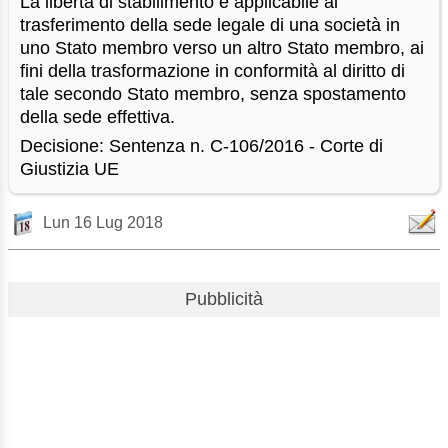
La libertà di stabilimento è applicabile al
trasferimento della sede legale di una società in
uno Stato membro verso un altro Stato membro, ai
fini della trasformazione in conformità al diritto di
tale secondo Stato membro, senza spostamento
della sede effettiva.
Decisione: Sentenza n. C-106/2016 - Corte di
Giustizia UE
Lun 16 Lug 2018
Pubblicità