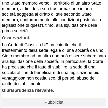
uno Stato membro verso il territorio di un altro Stato
membro, ai fini della sua trasformazione in una
società soggetta al diritto di tale secondo Stato
membro, conformemente alle condizioni poste dalla
legislazione di quest’ultimo, alla liquidazione della
prima società.
Osservazioni.
La Corte di Giustizia UE ha chiarito che il
trasferimento della sede legale di una società da uno
Stato membro ad un altro non può essere subordinato
alla liquidazione della società. In particolare, la Corte
ha precisato che il fatto di stabilire la sede di una
società al fine di beneficiare di una legislazione più
vantaggiosa non costituisce, di per sé, abuso del
diritto di stabilimento.
Giurisprudenza rilevante.
Pubblicità