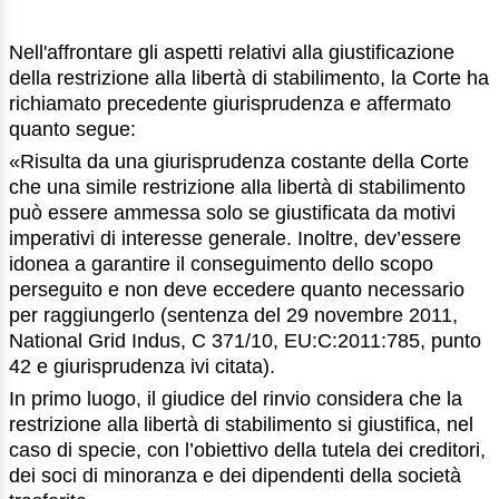
Nell'affrontare gli aspetti relativi alla giustificazione
della restrizione alla libertà di stabilimento, la Corte ha
richiamato precedente giurisprudenza e affermato
quanto segue:
«Risulta da una giurisprudenza costante della Corte
che una simile restrizione alla libertà di stabilimento
può essere ammessa solo se giustificata da motivi
imperativi di interesse generale. Inoltre, dev’essere
idonea a garantire il conseguimento dello scopo
perseguito e non deve eccedere quanto necessario
per raggiungerlo (sentenza del 29 novembre 2011,
National Grid Indus, C 371/10, EU:C:2011:785, punto
42 e giurisprudenza ivi citata).
In primo luogo, il giudice del rinvio considera che la
restrizione alla libertà di stabilimento si giustifica, nel
caso di specie, con l’obiettivo della tutela dei creditori,
dei soci di minoranza e dei dipendenti della società