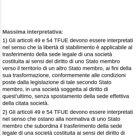
Massima interpretativa
:
1) Gli articoli 49 e 54 TFUE devono essere interpretati
nel senso che la libertà di stabilimento è applicabile al
trasferimento della sede legale di una società
costituita ai sensi del diritto di uno Stato membro
verso il territorio di un altro Stato membro, ai fini della
sua trasformazione, conformemente alle condizioni
poste dalla legislazione di tale secondo Stato
membro, in una società soggetta al diritto di
quest’ultimo, senza spostamento della sede effettiva
della citata società.
2) Gli articoli 49 e 54 TFUE devono essere interpretati
nel senso che ostano alla normativa di uno Stato
membro che subordina il trasferimento della sede
legale di una società costituita ai sensi del diritto di