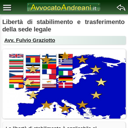
Libertà di stabilimento e trasferimento
della sede legale
Avv. Fulvio Graziotto