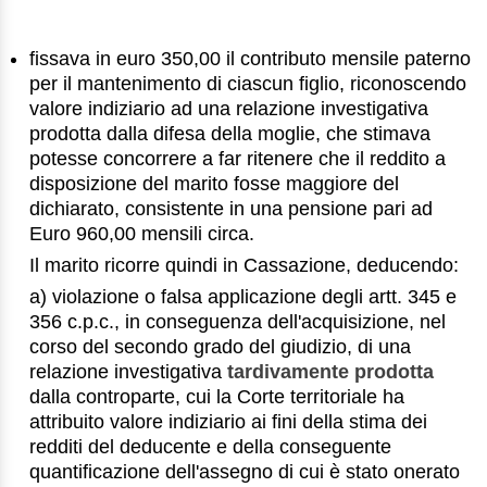
fissava in euro 350,00 il contributo mensile paterno
per il mantenimento di ciascun figlio, riconoscendo
valore indiziario ad una relazione investigativa
prodotta dalla difesa della moglie, che stimava
potesse concorrere a far ritenere che il reddito a
disposizione del marito fosse maggiore del
dichiarato, consistente in una pensione pari ad
Euro 960,00 mensili circa.
Il marito ricorre quindi in Cassazione, deducendo:
a) violazione o falsa applicazione degli artt. 345 e
356 c.p.c., in conseguenza dell'acquisizione, nel
corso del secondo grado del giudizio, di una
relazione investigativa
tardivamente prodotta
dalla controparte, cui la Corte territoriale ha
attribuito valore indiziario ai fini della stima dei
redditi del deducente e della conseguente
quantificazione dell'assegno di cui è stato onerato