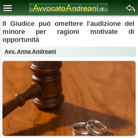
Il Giudice può omettere l'audizione del
minore per ragioni motivate di
opportunità
Avv. Anna Andreani