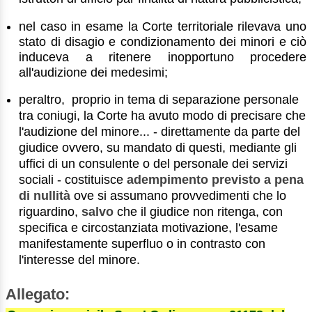
nel caso in esame la Corte territoriale rilevava uno
stato di disagio e condizionamento dei minori e ciò
induceva a ritenere inopportuno procedere
all'audizione dei medesimi;
peraltro, proprio in tema di separazione personale
tra coniugi, la Corte ha avuto modo di precisare che
l'audizione del minore... - direttamente da parte del
giudice ovvero, su mandato di questi, mediante gli
uffici di un consulente o del personale dei servizi
sociali - costituisce
adempimento previsto a pena
di nullità
ove si assumano provvedimenti che lo
riguardino,
salvo
che il giudice non ritenga, con
specifica e circostanziata motivazione, l'esame
manifestamente superfluo o in contrasto con
l'interesse del minore.
Allegato: