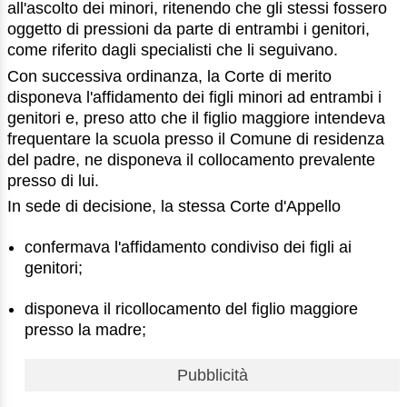
all'ascolto dei minori, ritenendo che gli stessi fossero
oggetto di pressioni da parte di entrambi i genitori,
come riferito dagli specialisti che li seguivano.
Con successiva ordinanza, la Corte di merito
disponeva l'affidamento dei figli minori ad entrambi i
genitori e, preso atto che il figlio maggiore intendeva
frequentare la scuola presso il Comune di residenza
del padre, ne disponeva il collocamento prevalente
presso di lui.
In sede di decisione, la stessa Corte d'Appello
confermava l'affidamento condiviso dei figli ai
genitori;
disponeva il ricollocamento del figlio maggiore
presso la madre;
Pubblicità