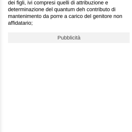
dei figli, ivi compresi quelli di attribuzione e
determinazione del quantum deh contributo di
mantenimento da porre a carico del genitore non
affidatario;
Pubblicità