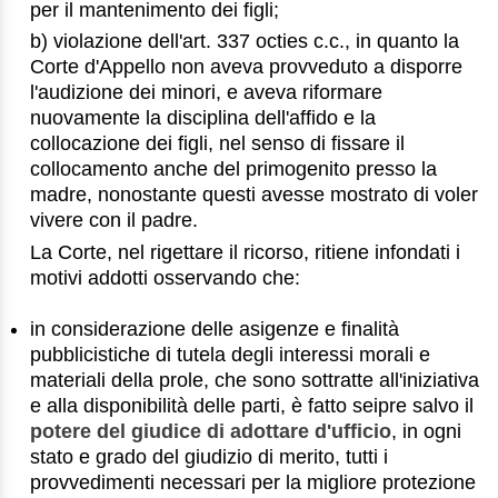
per il mantenimento dei figli;
b) violazione dell'art. 337 octies c.c., in quanto la
Corte d'Appello non aveva provveduto a disporre
l'audizione dei minori, e aveva riformare
nuovamente la disciplina dell'affido e la
collocazione dei figli, nel senso di fissare il
collocamento anche del primogenito presso la
madre, nonostante questi avesse mostrato di voler
vivere con il padre.
La Corte, nel rigettare il ricorso, ritiene infondati i
motivi addotti osservando che:
in considerazione delle asigenze e finalità
pubblicistiche di tutela degli interessi morali e
materiali della prole, che sono sottratte all'iniziativa
e alla disponibilità delle parti, è fatto seipre salvo il
potere del giudice di adottare d'ufficio
, in ogni
stato e grado del giudizio di merito, tutti i
provvedimenti necessari per la migliore protezione