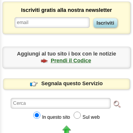
Iscriviti gratis alla nostra newsletter
Aggiungi al tuo sito i box con le notizie
Prendi il Codice
Segnala questo Servizio
In questo sito
Sul web