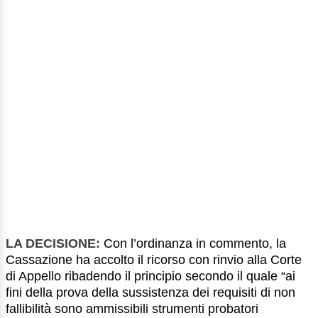
LA DECISIONE:
Con l’ordinanza in commento, la
Cassazione ha accolto il ricorso con rinvio alla Corte
di Appello ribadendo il principio secondo il quale “ai
fini della prova della sussistenza dei requisiti di non
fallibilità sono ammissibili strumenti probatori