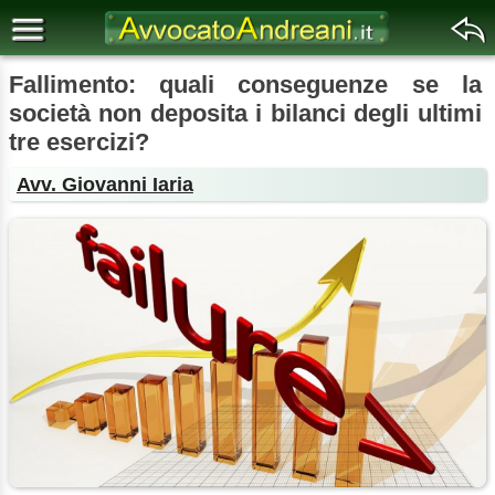
Fallimento: quali conseguenze se la
società non deposita i bilanci degli ultimi
tre esercizi?
Avv. Giovanni Iaria