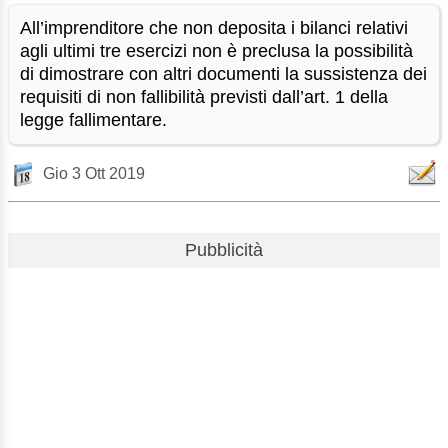
All’imprenditore che non deposita i bilanci relativi
agli ultimi tre esercizi non è preclusa la possibilità
di dimostrare con altri documenti la sussistenza dei
requisiti di non fallibilità previsti dall’art. 1 della
legge fallimentare.
Gio 3 Ott 2019
Pubblicità