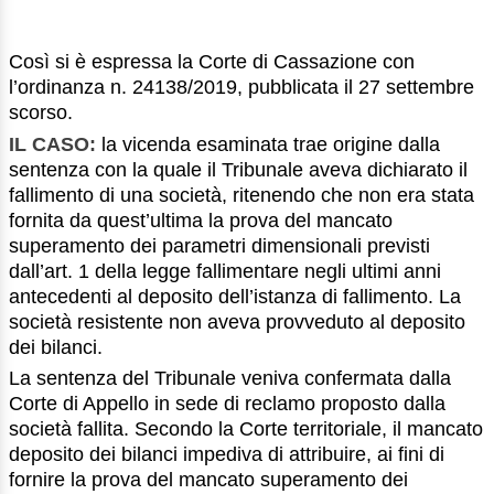
Così si è espressa la Corte di Cassazione con
l’ordinanza n. 24138/2019, pubblicata il 27 settembre
scorso.
IL CASO:
la vicenda esaminata trae origine dalla
sentenza con la quale il Tribunale aveva dichiarato il
fallimento di una società, ritenendo che non era stata
fornita da quest’ultima la prova del mancato
superamento dei parametri dimensionali previsti
dall’art. 1 della legge fallimentare negli ultimi anni
antecedenti al deposito dell’istanza di fallimento. La
società resistente non aveva provveduto al deposito
dei bilanci.
La sentenza del Tribunale veniva confermata dalla
Corte di Appello in sede di reclamo proposto dalla
società fallita. Secondo la Corte territoriale, il mancato
deposito dei bilanci impediva di attribuire, ai fini di
fornire la prova del mancato superamento dei