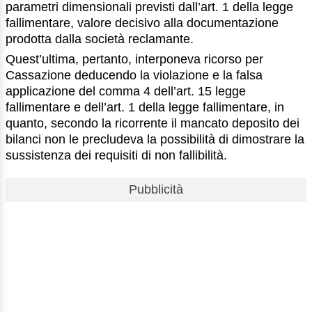
parametri dimensionali previsti dall’art. 1 della legge
fallimentare, valore decisivo alla documentazione
prodotta dalla società reclamante.
Quest’ultima, pertanto, interponeva ricorso per
Cassazione deducendo la violazione e la falsa
applicazione del comma 4 dell’art. 15 legge
fallimentare e dell’art. 1 della legge fallimentare, in
quanto, secondo la ricorrente il mancato deposito dei
bilanci non le precludeva la possibilità di dimostrare la
sussistenza dei requisiti di non fallibilità.
Pubblicità