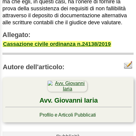
ma che egli, in questi casi, ha l’onere di fornire la
prova della sussistenza dei requisiti di non fallibilità
attraverso il deposito di documentazione alternativa
alle scritture contabili che il giudice deve valutare.
Allegato:
Cassazione civile ordinanza n.24138/2019
Autore dell'articolo:
Avv. Giovanni Iaria
Profilo e Articoli Pubblicati