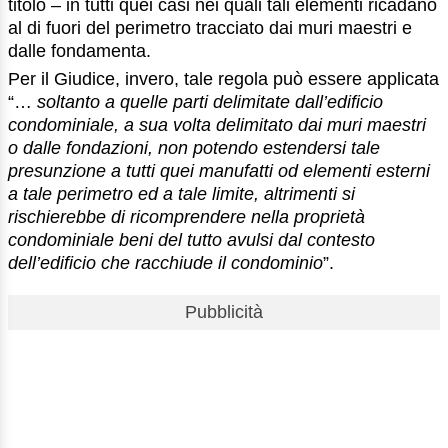
titolo – in tutti quei casi nei quali tali elementi ricadano
al di fuori del perimetro tracciato dai muri maestri e
dalle fondamenta.
Per il Giudice, invero, tale regola può essere applicata
“…
soltanto a quelle parti delimitate dall’edificio
condominiale, a sua volta delimitato dai muri maestri
o dalle fondazioni, non potendo estendersi tale
presunzione a tutti quei manufatti od elementi esterni
a tale perimetro ed a tale limite, altrimenti si
rischierebbe di ricomprendere nella proprietà
condominiale beni del tutto avulsi dal contesto
dell’edificio che racchiude il condominio
”.
Pubblicità