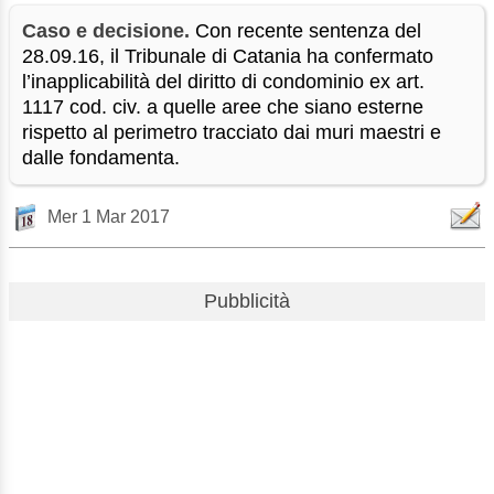
Caso e decisione.
Con recente sentenza del
28.09.16, il Tribunale di Catania ha confermato
l’inapplicabilità del diritto di condominio ex art.
1117 cod. civ. a quelle aree che siano esterne
rispetto al perimetro tracciato dai muri maestri e
dalle fondamenta.
Mer 1 Mar 2017
Pubblicità