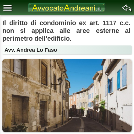
Il diritto di condominio ex art. 1117 c.c.
non si applica alle aree esterne al
perimetro dell’edificio.
Avv. Andrea Lo Faso