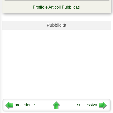
Profilo e Articoli Pubblicati
Pubblicità
precedente
successivo