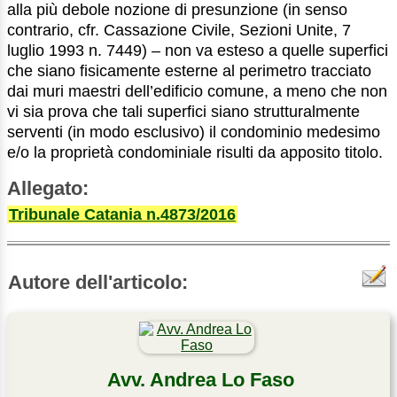
alla più debole nozione di presunzione (in senso
contrario, cfr. Cassazione Civile, Sezioni Unite, 7
luglio 1993 n. 7449) – non va esteso a quelle superfici
che siano fisicamente esterne al perimetro tracciato
dai muri maestri dell’edificio comune, a meno che non
vi sia prova che tali superfici siano strutturalmente
serventi (in modo esclusivo) il condominio medesimo
e/o la proprietà condominiale risulti da apposito titolo.
Allegato:
Tribunale Catania n.4873/2016
Autore dell'articolo:
Avv. Andrea Lo Faso