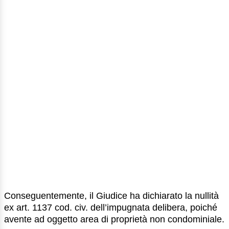
Conseguentemente, il Giudice ha dichiarato la nullità
ex art. 1137 cod. civ. dell’impugnata delibera, poiché
avente ad oggetto area di proprietà non condominiale.