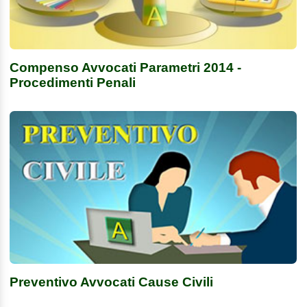
Compenso Avvocati Parametri 2014 -
Procedimenti Penali
Preventivo Avvocati Cause Civili