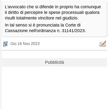
L'avvocato che si difende in proprio ha comunque
il diritto di percepire le spese processuali qualora
risulti totalmente vincitore nel giudizio.
In tal senso si è pronunciata la Corte di
Cassazione nell'ordinanza n. 31141/2023.
Gio 16 Nov 2023
Pubblicità