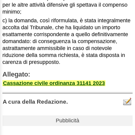
per le altre attività difensive gli spettava il compenso
minimo;
c) la domanda, così riformulata, è stata integralmente
accolta dal Tribunale, che ha liquidato un importo
esattamente corrispondente a quello definitivamente
domandato: di conseguenza la compensazione,
astrattamente ammissibile in caso di notevole
riduzione della somma richiesta, è stata disposta in
carenza di presupposto.
Allegato:
Cassazione civile ordinanza 31141 2023
A cura della Redazione.
Pubblicità