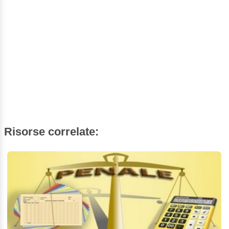
Risorse correlate: