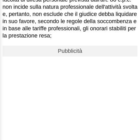
non incide sulla natura professionale dell'attività svolta
e, pertanto, non esclude che il giudice debba liquidare
in suo favore, secondo le regole della soccombenza e
in base alle tariffe professionali, gli onorari stabiliti per
la prestazione resa;
Pubblicità