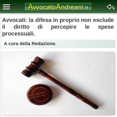
Avvocati: la difesa in proprio non esclude
il diritto di percepire le spese
processuali.
A cura della Redazione.