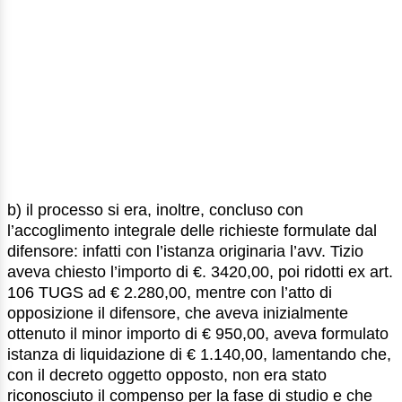
b) il processo si era, inoltre, concluso con
l’accoglimento integrale delle richieste formulate dal
difensore: infatti con l’istanza originaria l’avv. Tizio
aveva chiesto l’importo di €. 3420,00, poi ridotti ex art.
106 TUGS ad € 2.280,00, mentre con l’atto di
opposizione il difensore, che aveva inizialmente
ottenuto il minor importo di € 950,00, aveva formulato
istanza di liquidazione di € 1.140,00, lamentando che,
con il decreto oggetto opposto, non era stato
riconosciuto il compenso per la fase di studio e che