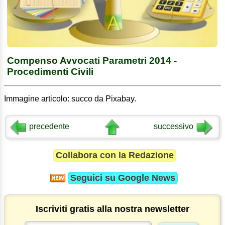
Compenso Avvocati Parametri 2014 -
Procedimenti Civili
Immagine articolo: succo da Pixabay.
precedente
successivo
Collabora con la Redazione
Seguici su
Google News
Iscriviti gratis alla nostra newsletter