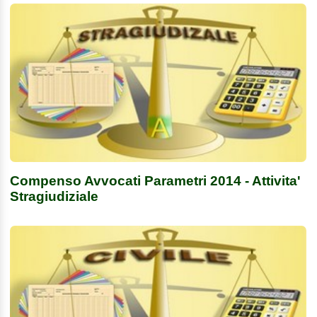
Compenso Avvocati Parametri 2014 - Attivita'
Stragiudiziale