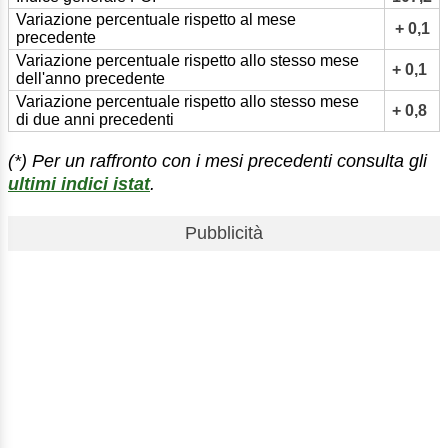
Variazione percentuale rispetto al mese
+ 0,1
precedente
Variazione percentuale rispetto allo stesso mese
+ 0,1
dell'anno precedente
Variazione percentuale rispetto allo stesso mese
+ 0,8
di due anni precedenti
(*) Per un raffronto con i mesi precedenti consulta gli
ultimi indici istat
.
Pubblicità