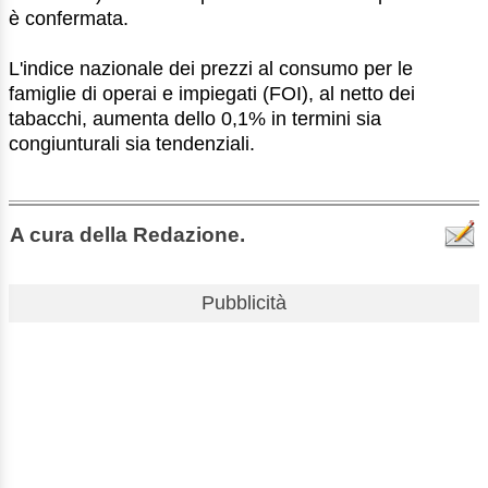
è confermata.
L'indice nazionale dei prezzi al consumo per le
famiglie di operai e impiegati (FOI), al netto dei
tabacchi, aumenta dello 0,1% in termini sia
congiunturali sia tendenziali.
A cura della Redazione.
Pubblicità