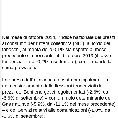
Nel mese di ottobre 2014, l'indice nazionale dei prezzi
al consumo per l'intera collettività (NIC), al lordo dei
tabacchi, aumenta dello 0,1% sia rispetto al mese
precedente sia nei confronti di ottobre 2013 (il tasso
tendenziale era -0,2% a settembre), confermando la
stima provvisoria.
La ripresa dell'inflazione è dovuta principalmente al
ridimensionamento delle flessioni tendenziali dei
prezzi dei Beni energetici regolamentati (-2,6%, da
-6,6% di settembre) ‒ con un ruolo determinante del
Gas naturale (-5,9%, da -11,1% del mese precedente)
‒ e dei Servizi relativi alle comunicazioni (-1,0%, da
-5,6% di settembre).