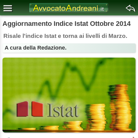
Aggiornamento Indice Istat Ottobre 2014
Risale l'indice Istat e torna ai livelli di Marzo.
A cura della Redazione.