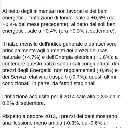
Al netto degli alimentari non lavorati e dei beni
energetici, l'"inflazione di fondo" sale a +0,5% (da
+0,4% del mese precedente); al netto dei soli beni
energetici, sale a +0,4% (era +0,3% a settembre).
Il rialzo mensile dell'indice generale è da ascrivere
principalmente agli aumenti dei prezzi del Gas
naturale (+4,7%) e dell'Energia elettrica (+1,6%); a
contenere questo rialzo sono i cali congiunturali dei
prezzi degli Energetici non regolamentati (-0,9%) e
dei Servizi relativi ai trasporti (-0,7%), questi ultimi
condizionati, in parte, da fattori stagionali.
L'inflazione acquisita per il 2014 sale allo 0,3% dallo
0,2% di settembre.
Rispetto a ottobre 2013, i prezzi dei beni mostrano
una flessione meno ampia (-0,3%, da -0,6% di