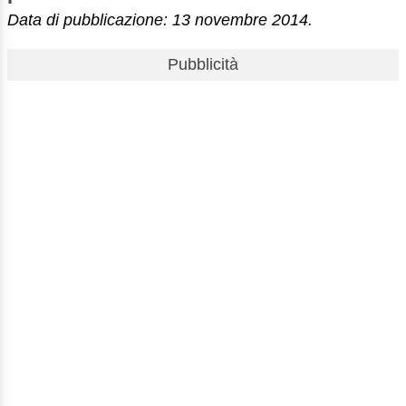
Data di pubblicazione: 13 novembre 2014.
Pubblicità