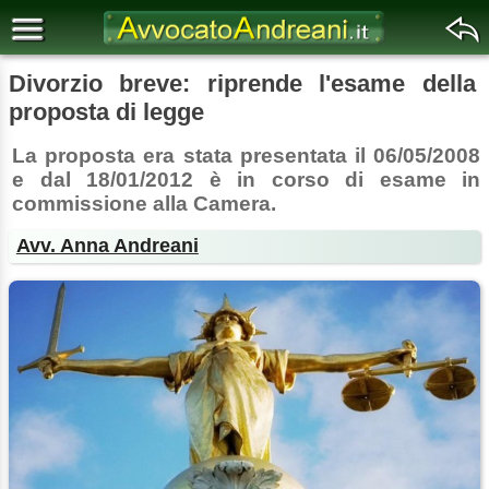
Divorzio breve: riprende l'esame della
proposta di legge
La proposta era stata presentata il 06/05/2008
e dal 18/01/2012 è in corso di esame in
commissione alla Camera.
Avv. Anna Andreani