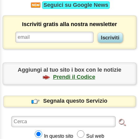
Seguici su
Google News
Iscriviti gratis alla nostra newsletter
Aggiungi al tuo sito i box con le notizie
Prendi il Codice
Segnala questo Servizio
In questo sito
Sul web