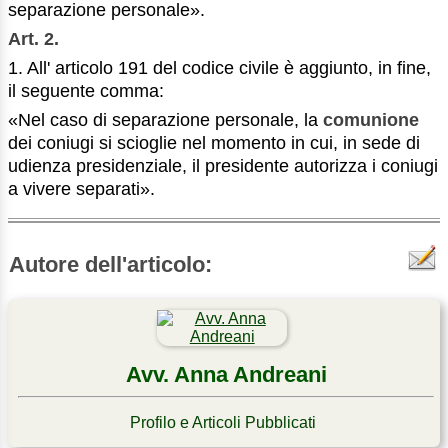
separazione personale».
Art. 2.
1. All' articolo 191 del codice civile è aggiunto, in fine,
il seguente comma:
«Nel caso di separazione personale, la
comunione
dei coniugi si scioglie nel momento in cui, in sede di
udienza presidenziale, il presidente autorizza i coniugi
a vivere separati».
Autore dell'articolo:
Avv. Anna Andreani
Profilo e Articoli Pubblicati