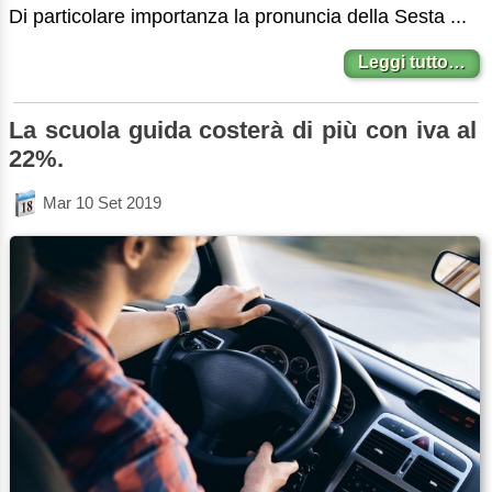
Di particolare importanza la pronuncia della Sesta ...
Leggi tutto…
La scuola guida costerà di più con iva al
22%.
Mar 10 Set 2019