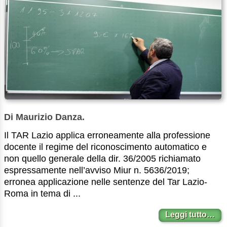
Di Maurizio Danza.
Il TAR Lazio applica erroneamente alla professione
docente il regime del riconoscimento automatico e
non quello generale della dir. 36/2005 richiamato
espressamente nell’avviso Miur n. 5636/2019;
erronea applicazione nelle sentenze del Tar Lazio-
Roma in tema di ...
Leggi tutto…