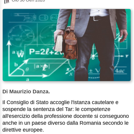
Di Maurizio Danza.
Il Consiglio di Stato accoglie l'istanza cautelare e
sospende la sentenza del Tar: le competenze
all'esercizio della professione docente si conseguono
anche in un paese diverso dalla Romania secondo le
direttive europee.