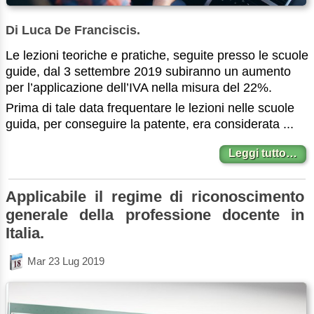
Di Luca De Franciscis.
Le lezioni teoriche e pratiche, seguite presso le scuole
guide, dal 3 settembre 2019 subiranno un aumento
per l’applicazione dell’IVA nella misura del 22%.
Prima di tale data frequentare le lezioni nelle scuole
guida, per conseguire la patente, era considerata ...
Leggi tutto…
Applicabile il regime di riconoscimento
generale della professione docente in
Italia.
Mar 23 Lug 2019