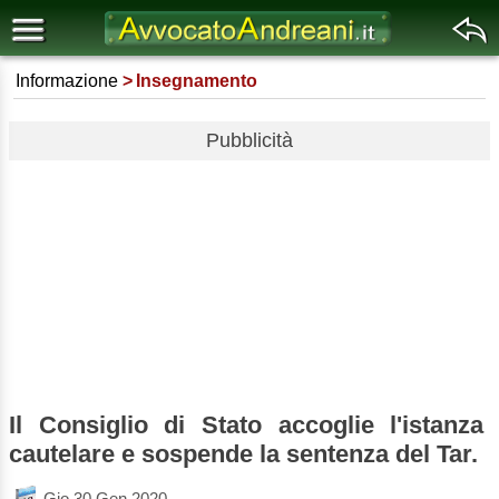
Informazione
Insegnamento
Pubblicità
Il Consiglio di Stato accoglie l'istanza
cautelare e sospende la sentenza del Tar.
Gio 30 Gen 2020