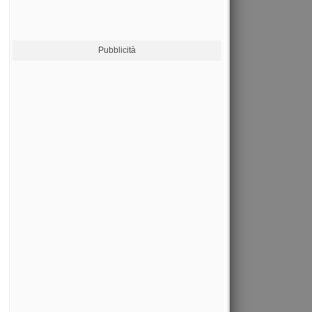
Pubblicità