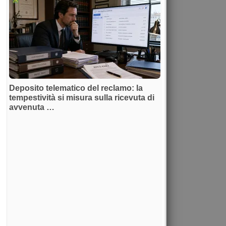
Deposito telematico del reclamo: la
tempestività si misura sulla ricevuta di
avvenuta …