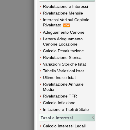
Rivalutazione e Interessi
Rivalutazione Mensile
Interessi Vari sul Capitale
Rivalutato
Adeguamento Canone
Lettera Adeguamento
Canone Locazione
Calcolo Devalutazione
Rivalutazione Storica
Variazioni Storiche Istat
Tabella Variazioni Istat
Ultimo Indice Istat
Rivalutazione Annuale
Media
Rivalutazione TFR
Calcolo Inflazione
Inflazione e Titoli di Stato
Tassi e Interessi
Calcolo Interessi Legali