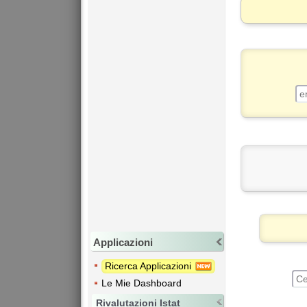
Applicazioni
Ricerca Applicazioni
Le Mie Dashboard
Rivalutazioni Istat