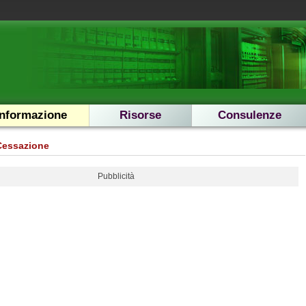
Informazione
Risorse
Consulenze
Cessazione
Pubblicità