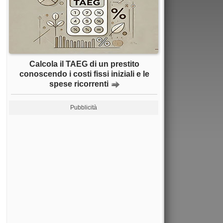
Calcola il TAEG di un prestito
conoscendo i costi fissi iniziali e le
spese ricorrenti
Pubblicità