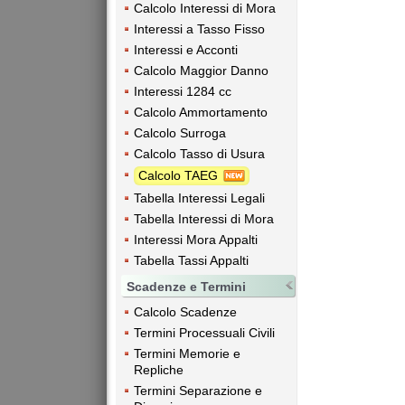
Calcolo Interessi di Mora
Interessi a Tasso Fisso
Interessi e Acconti
Calcolo Maggior Danno
Interessi 1284 cc
Calcolo Ammortamento
Calcolo Surroga
Calcolo Tasso di Usura
Calcolo TAEG
Tabella Interessi Legali
Tabella Interessi di Mora
Interessi Mora Appalti
Tabella Tassi Appalti
Scadenze e Termini
Calcolo Scadenze
Termini Processuali Civili
Termini Memorie e
Repliche
Termini Separazione e