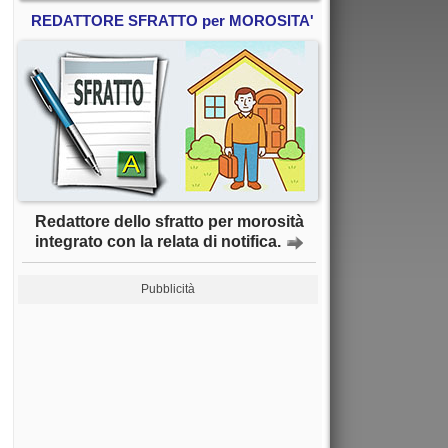
REDATTORE SFRATTO per MOROSITA'
Redattore dello sfratto per morosità
integrato con la relata di notifica.
Pubblicità