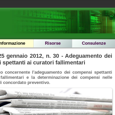
Informazione
Risorse
Consulenze
25 gennaio 2012, n. 30 - Adeguamento dei
spettanti ai curatori fallimentari
o concernente l'adeguamento dei compensi spettanti
 fallimentari e la determinazione dei compensi nelle
i concordato preventivo.