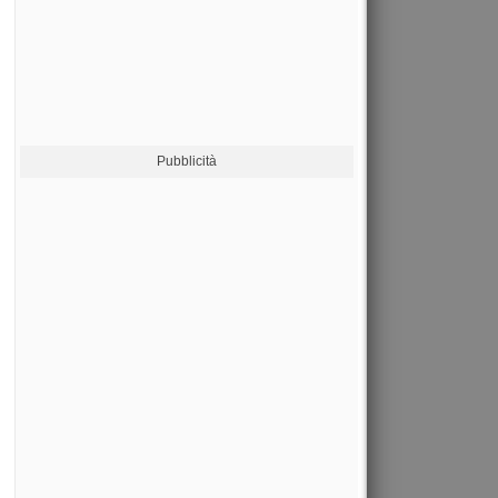
Pubblicità