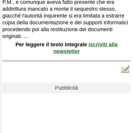
P.M., e comunque aveva fatto presente che era
addirittura mancato a monte il sequestro stesso,
giacchè l'autorità inquirente si era limitata a estrarre
copia della documentazione e dei supporti informatici
procedendo poi alla restituzione dei documenti
originali. ...
Per leggere il testo integrale
iscriviti alla
newsletter
Pubblicità