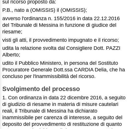
sul ricorso proposto da:
P.B., nato a (OMISSIS) il (OMISSIS);
avverso l'ordinanza n. 155/2016 in data 22.12.2016
del Tribunale di Messina in funzione di giudice del
riesame;
visti gli atti, il provvedimento impugnato e il ricorso;
udita la relazione svolta dal Consigliere Dott. PAZZI
Alberto;
udito il Pubblico Ministero, in persona del Sostituto
Procuratore Generale Dott.ssa CARDIA Delia, che ha
concluso per l'inammissibilità del ricorso.
Svolgimento del processo
1. Con ordinanza in data 22 dicembre 2016, a seguito
di giudizio di riesame in materia di misure cautelari
reali, il Tribunale di Messina ha dichiarato
inammissibile per carenza di interesse, a seguito del
deposito del provvedimento di restituzione di quanto