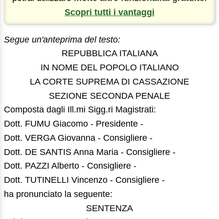
Scopri tutti i vantaggi
Segue un'anteprima del testo:
REPUBBLICA ITALIANA
IN NOME DEL POPOLO ITALIANO
LA CORTE SUPREMA DI CASSAZIONE
SEZIONE SECONDA PENALE
Composta dagli Ill.mi Sigg.ri Magistrati:
Dott. FUMU Giacomo - Presidente -
Dott. VERGA Giovanna - Consigliere -
Dott. DE SANTIS Anna Maria - Consigliere -
Dott. PAZZI Alberto - Consigliere -
Dott. TUTINELLI Vincenzo - Consigliere -
ha pronunciato la seguente:
SENTENZA