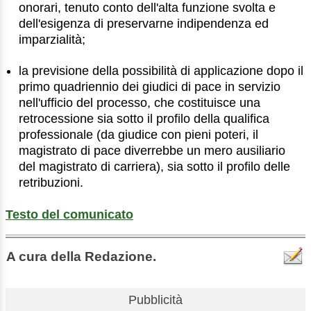
onorari, tenuto conto dell'alta funzione svolta e
dell'esigenza di preservarne indipendenza ed
imparzialità;
la previsione della possibilità di applicazione dopo il
primo quadriennio dei giudici di pace in servizio
nell'ufficio del processo, che costituisce una
retrocessione sia sotto il profilo della qualifica
professionale (da giudice con pieni poteri, il
magistrato di pace diverrebbe un mero ausiliario
del magistrato di carriera), sia sotto il profilo delle
retribuzioni.
Testo del comunicato
A cura della Redazione.
Pubblicità