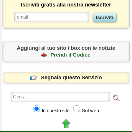
Iscriviti gratis alla nostra newsletter
Aggiungi al tuo sito i box con le notizie
Prendi il Codice
Segnala questo Servizio
In questo sito
Sul web