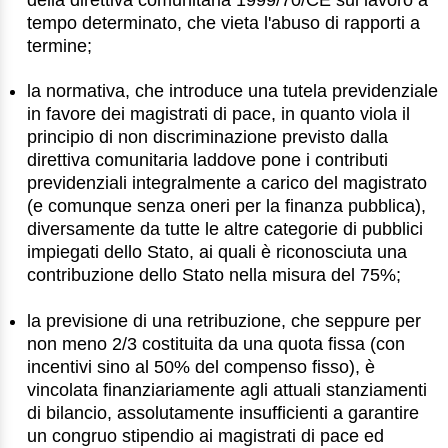
tempo determinato, che vieta l'abuso di rapporti a
termine;
la normativa, che introduce una tutela previdenziale
in favore dei magistrati di pace, in quanto viola il
principio di non discriminazione previsto dalla
direttiva comunitaria laddove pone i contributi
previdenziali integralmente a carico del magistrato
(e comunque senza oneri per la finanza pubblica),
diversamente da tutte le altre categorie di pubblici
impiegati dello Stato, ai quali è riconosciuta una
contribuzione dello Stato nella misura del 75%;
la previsione di una retribuzione, che seppure per
non meno 2/3 costituita da una quota fissa (con
incentivi sino al 50% del compenso fisso), è
vincolata finanziariamente agli attuali stanziamenti
di bilancio, assolutamente insufficienti a garantire
un congruo stipendio ai magistrati di pace ed