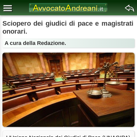
Sciopero dei giudici di pace e magistrati
onorari.
A cura della Redazione.