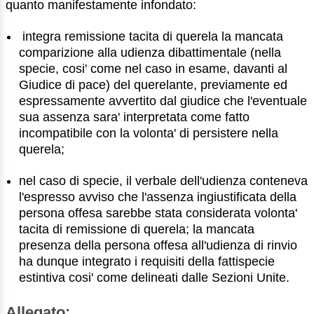
quanto manifestamente infondato:
integra remissione tacita di querela la mancata
comparizione alla udienza dibattimentale (nella
specie, cosi' come nel caso in esame, davanti al
Giudice di pace) del querelante, previamente ed
espressamente avvertito dal giudice che l'eventuale
sua assenza sara' interpretata come fatto
incompatibile con la volonta' di persistere nella
querela;
nel caso di specie, il verbale dell'udienza conteneva
l'espresso avviso che l'assenza ingiustificata della
persona offesa sarebbe stata considerata volonta'
tacita di remissione di querela; la mancata
presenza della persona offesa all'udienza di rinvio
ha dunque integrato i requisiti della fattispecie
estintiva cosi' come delineati dalle Sezioni Unite.
Allegato: