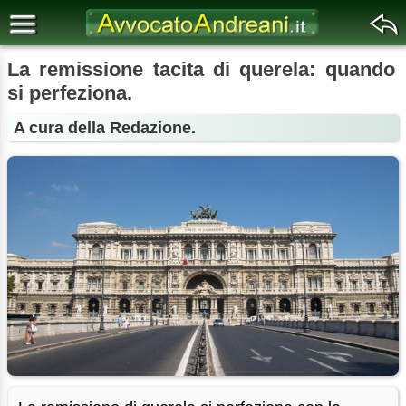
La remissione tacita di querela: quando
si perfeziona.
A cura della Redazione.