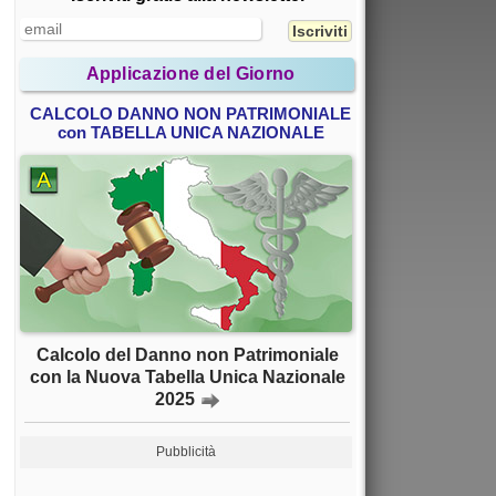
Applicazione del Giorno
CALCOLO DANNO NON PATRIMONIALE
con TABELLA UNICA NAZIONALE
Calcolo del Danno non Patrimoniale
con la Nuova Tabella Unica Nazionale
2025
Pubblicità