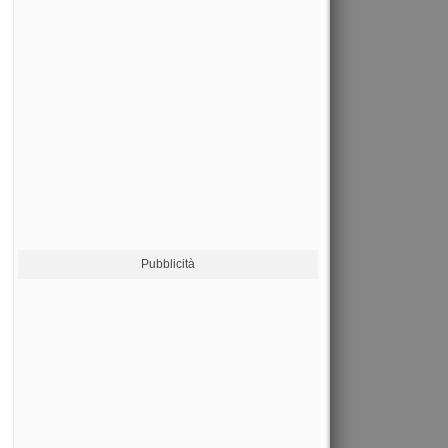
Pubblicità