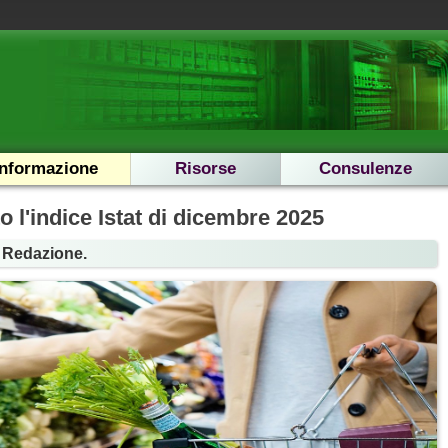
Informazione
Risorse
Consulenze
o l'indice Istat di dicembre 2025
a Redazione.