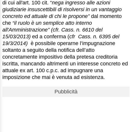
di cui all'art. 100 cit. “
nega ingresso alle azioni
giudiziarie insuscettibili di risolversi in un vantaggio
concreto ed attuale di chi le propone”
dal momento
che
“il ruolo è un semplice atto interno
all'Amministrazione” (cfr. Cass. n. 6610 del
15/03/2013)
ed a conferma (
cfr Cass. n. 6395 del
19/3/2014)
è possibile operarne l’impugnazione
soltanto a seguito della notifica dell’atto
concretamente impositivo della pretesa creditoria
iscritta, mancando altrimenti un interesse concreto ed
attuale ex art. 100 c.p.c. ad impugnare una
imposizione che mai è venuta ad esistenza.
Pubblicità