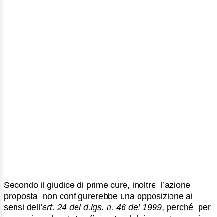
Secondo il giudice di prime cure, inoltre l’azione
proposta non configurerebbe una opposizione ai
sensi dell’
art. 24 del d.lgs. n. 46 del 1999
, perché per