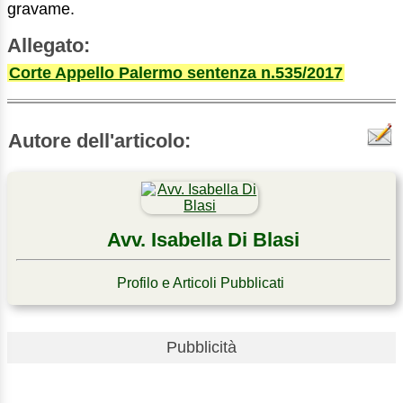
gravame.
Allegato:
Corte Appello Palermo sentenza n.535/2017
Autore dell'articolo:
Avv. Isabella Di Blasi
Profilo e Articoli Pubblicati
Pubblicità