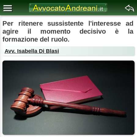
Per ritenere sussistente l'interesse ad
agire il momento decisivo è la
formazione del ruolo.
Avv. Isabella Di Blasi