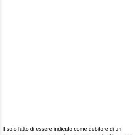
Il solo fatto di essere indicato come debitore di un’