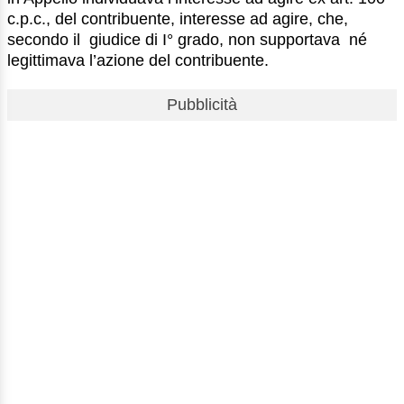
c.p.c., del contribuente, interesse ad agire, che,
secondo il giudice di I° grado, non supportava né
legittimava l’azione del contribuente.
Pubblicità