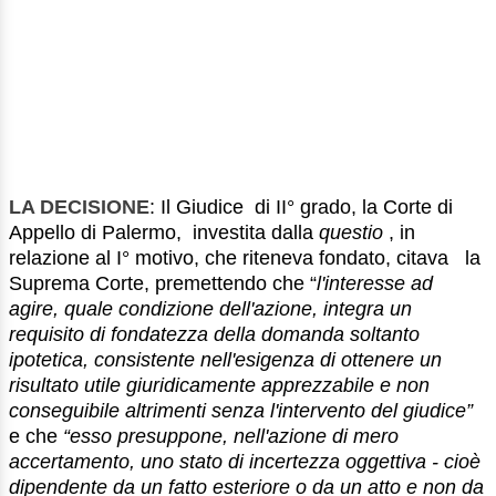
LA DECISIONE
: Il Giudice di II° grado, la Corte di
Appello di Palermo, investita dalla
questio
, in
relazione al I° motivo, che riteneva fondato, citava la
Suprema Corte, premettendo che “
l'interesse ad
agire, quale condizione dell'azione, integra un
requisito di fondatezza della domanda soltanto
ipotetica, consistente nell'esigenza di ottenere un
risultato utile giuridicamente apprezzabile e non
conseguibile altrimenti senza l'intervento del giudice”
e che
“esso presuppone, nell'azione di mero
accertamento, uno stato di incertezza oggettiva - cioè
dipendente da un fatto esteriore o da un atto e non da