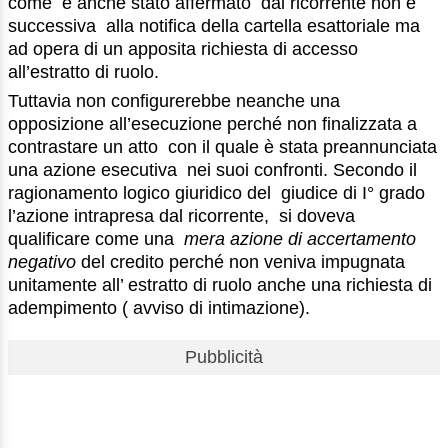
come è anche stato affermato dal ricorrente non è
successiva alla notifica della cartella esattoriale ma
ad opera di un apposita richiesta di accesso
all’estratto di ruolo.
Tuttavia non configurerebbe neanche una
opposizione all’esecuzione perché non finalizzata a
contrastare un atto con il quale è stata preannunciata
una azione esecutiva nei suoi confronti. Secondo il
ragionamento logico giuridico del giudice di I° grado
l’azione intrapresa dal ricorrente, si doveva
qualificare come una
mera azione di accertamento
negativo
del credito perché non veniva impugnata
unitamente all’ estratto di ruolo anche una richiesta di
adempimento ( avviso di intimazione).
Pubblicità