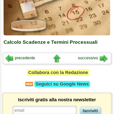
Calcolo Scadenze e Termini Processuali
precedente
successivo
Collabora con la Redazione
Seguici su
Google News
Iscriviti gratis alla nostra newsletter