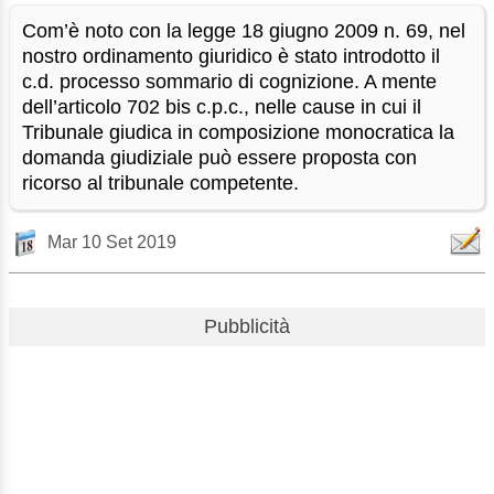
Com’è noto con la legge 18 giugno 2009 n. 69, nel
nostro ordinamento giuridico è stato introdotto il
c.d. processo sommario di cognizione. A mente
dell’articolo 702 bis c.p.c., nelle cause in cui il
Tribunale giudica in composizione monocratica la
domanda giudiziale può essere proposta con
ricorso al tribunale competente.
Mar 10 Set 2019
Pubblicità