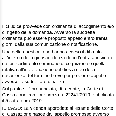
Il Giudice provvede con ordinanza di accoglimento e/o
di rigetto della domanda. Avverso la suddetta
ordinanza può essere proposto appello entro trenta
giorni dalla sua comunicazione o notificazione.
Una delle questioni che hanno acceso il dibattito
all’interno della giurisprudenza dopo l’entrata in vigore
del procedimento sommario di cognizione è quella
relativa all’individuazione del dies a quo della
decorrenza del termine breve per proporre appello
avverso la suddetta ordinanza.
Sul punto si è pronunciata, di recente, la Corte di
Cassazione con l’ordinanza n. 22241/2019, pubblicata
il 5 settembre 2019.
IL CASO
: La vicenda approdata all’esame della Corte
di Cassazione nasce dall’appello promosso avverso