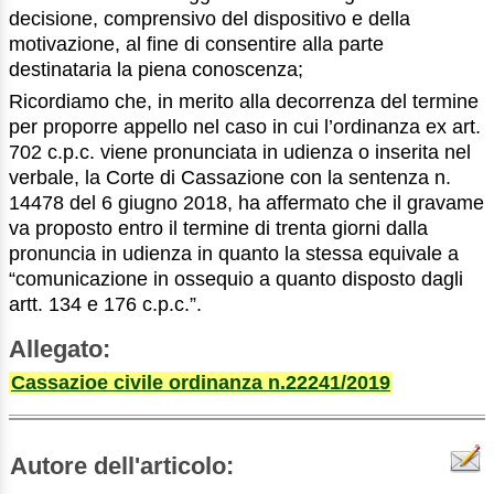
decisione, comprensivo del dispositivo e della
motivazione, al fine di consentire alla parte
destinataria la piena conoscenza;
Ricordiamo che, in merito alla decorrenza del termine
per proporre appello nel caso in cui l’ordinanza ex art.
702 c.p.c. viene pronunciata in udienza o inserita nel
verbale, la Corte di Cassazione con la sentenza n.
14478 del 6 giugno 2018, ha affermato che il gravame
va proposto entro il termine di trenta giorni dalla
pronuncia in udienza in quanto la stessa equivale a
“comunicazione in ossequio a quanto disposto dagli
artt. 134 e 176 c.p.c.”.
Allegato:
Cassazioe civile ordinanza n.22241/2019
Autore dell'articolo: