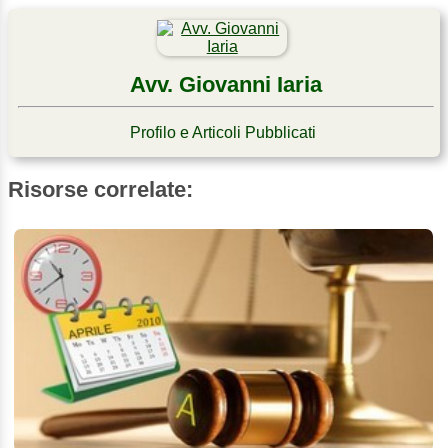
Avv. Giovanni Iaria
Profilo e Articoli Pubblicati
Risorse correlate: