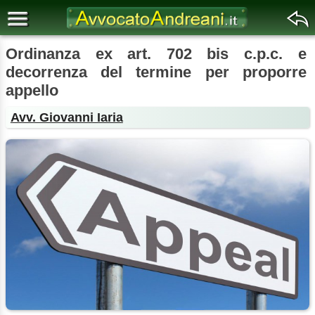
Ordinanza ex art. 702 bis c.p.c. e
decorrenza del termine per proporre
appello
Avv. Giovanni Iaria