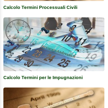
Calcolo Termini Processuali Civili
Calcolo Termini per le Impugnazioni