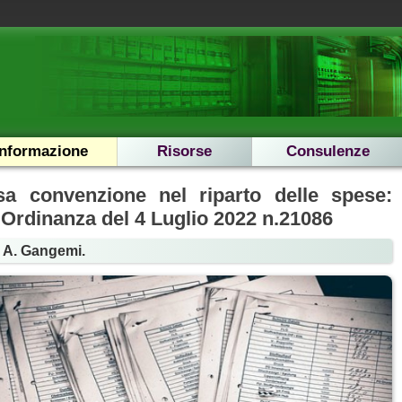
Informazione
Risorse
Consulenze
sa convenzione nel riparto delle spese:
 Ordinanza del 4 Luglio 2022 n.21086
 A. Gangemi.