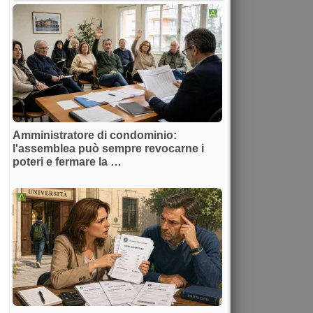
Amministratore di condominio:
l'assemblea può sempre revocarne i
poteri e fermare la …