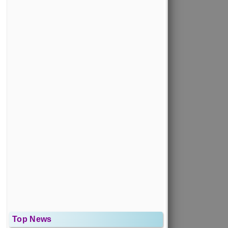
Top News