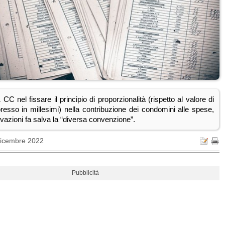
 CC nel fissare il principio di proporzionalità (rispetto al valore di
resso in millesimi) nella contribuzione dei condomini alle spese,
ovazioni fa salva la “diversa convenzione”.
Dicembre 2022
Pubblicità