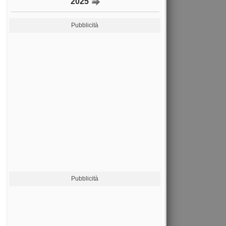
2025
Pubblicità
Pubblicità