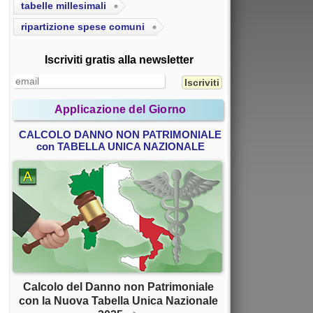
tabelle millesimali
ripartizione spese comuni
Iscriviti gratis alla newsletter
Applicazione del Giorno
CALCOLO DANNO NON PATRIMONIALE
con TABELLA UNICA NAZIONALE
Calcolo del Danno non Patrimoniale
con la Nuova Tabella Unica Nazionale