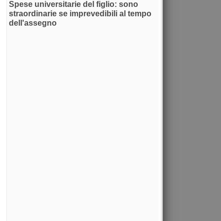
Spese universitarie del figlio: sono
straordinarie se imprevedibili al tempo
dell'assegno