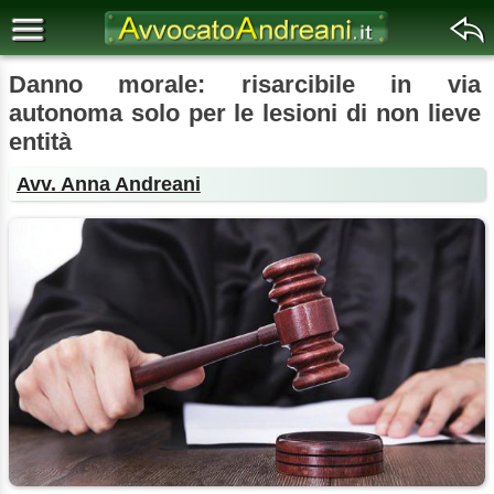
Danno morale: risarcibile in via
autonoma solo per le lesioni di non lieve
entità
Avv. Anna Andreani