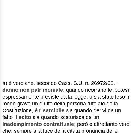
a) è vero che, secondo Cass. S.U. n. 26972/08, il
danno non patrimoniale
, quando ricorrano le ipotesi
espressamente previste dalla legge, o sia stato leso in
modo grave un diritto della persona tutelato dalla
Costituzione,
è risarcibile
sia quando derivi da un
fatto
illecito
sia quando scaturisca da un
inadempimento contrattuale;
però è altrettanto vero
che, sempre alla luce della citata pronuncia delle