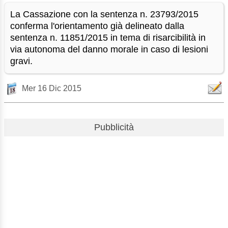
La Cassazione con la sentenza n. 23793/2015
conferma l'orientamento già delineato dalla
sentenza n. 11851/2015 in tema di risarcibilità in
via autonoma del danno morale in caso di lesioni
gravi.
Mer 16 Dic 2015
Pubblicità