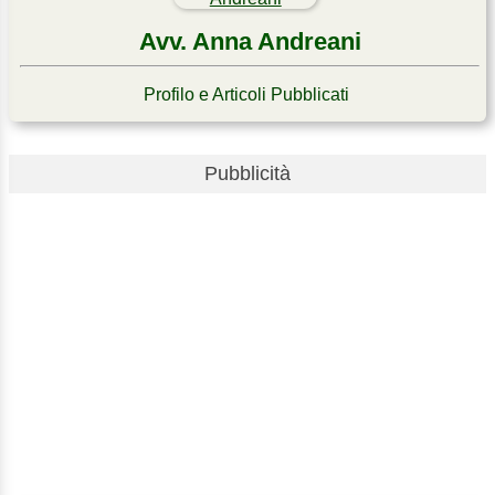
Avv. Anna Andreani
Profilo e Articoli Pubblicati
Pubblicità