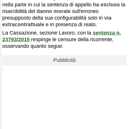
nella parte in cui la sentenza di appello
ha escluso
la
risarcibilità del
danno morale
sull'erroneo
presupposto della sua configurabilità solo in
via
extracontrattuale
e in presenza di reato.
La Cassazione, sezione Lavoro, con la
sentenza n.
23793/2015
respinge le censure della ricorrente,
osservando quanto segue:
Pubblicità