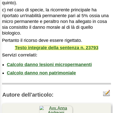
quinto).
c) nel caso di specie, la ricorrente principale ha
riportato un'inabilità permanente pari al 5% ossia una
micro permanente e peraltro non ha allegato in cosa
sia consistito il danno morale al di là di quello
biologico.
Pertanto il ricorso deve essere rigettato.
Testo integrale della sentenza n. 23793
Servizi correlati:
Calcolo danno lesioni micropermanenti
Calcolo danno non patrimoniale
Autore dell'articolo: