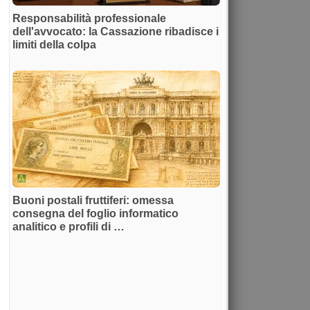
Responsabilità professionale
dell'avvocato: la Cassazione ribadisce i
limiti della colpa
Buoni postali fruttiferi: omessa
consegna del foglio informatico
analitico e profili di …