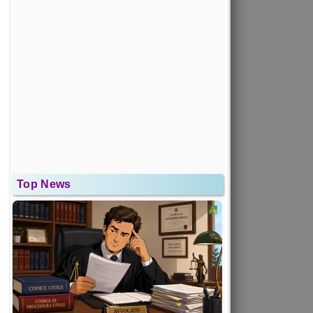
Top News