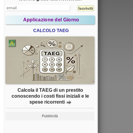
Applicazione del Giorno
CALCOLO TAEG
Calcola il TAEG di un prestito
conoscendo i costi fissi iniziali e le
spese ricorrenti
Pubblicità