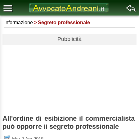
Informazione
Segreto professionale
Pubblicità
All'ordine di esibizione il commercialista
può opporre ii segreto professionale
Mar 3 Apr 2018