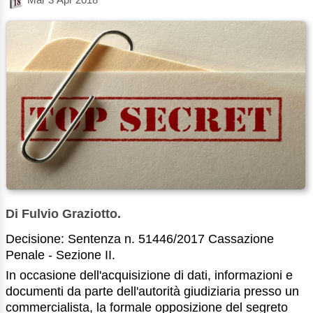
Di Fulvio Graziotto.
Decisione: Sentenza n. 51446/2017 Cassazione
Penale - Sezione II.
In occasione dell'acquisizione di dati, informazioni e
documenti da parte dell'autorità giudiziaria presso un
commercialista, la formale opposizione del segreto