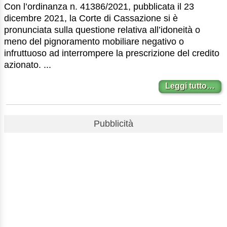
Con l’ordinanza n. 41386/2021, pubblicata il 23
dicembre 2021, la Corte di Cassazione si è
pronunciata sulla questione relativa all’idoneità o
meno del pignoramento mobiliare negativo o
infruttuoso ad interrompere la prescrizione del credito
azionato. ...
Leggi tutto…
Pubblicità