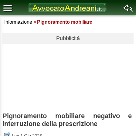
Informazione
Pignoramento mobiliare
Pubblicità
Pignoramento mobiliare negativo e
interruzione della prescrizione
Lun 1 Giu 2026