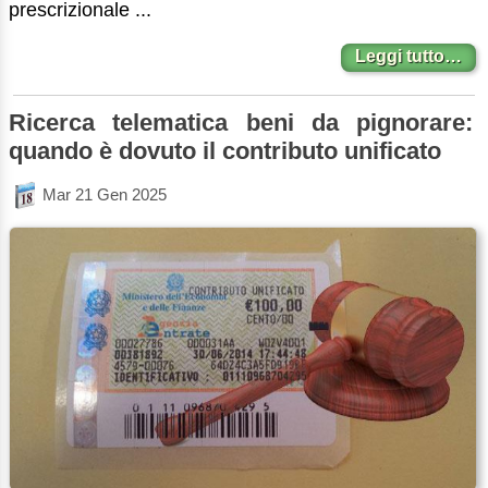
prescrizionale ...
Leggi tutto…
Ricerca telematica beni da pignorare:
quando è dovuto il contributo unificato
Mar 21 Gen 2025