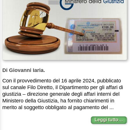
Di Giovanni Iaria.
Con il provvedimento del 16 aprile 2024, pubblicato
sul canale Filo Diretto, il Dipartimento per gli affari di
giustizia – direzione generale degli affari interni del
Ministero della Giustizia, ha fornito chiarimenti in
merito al soggetto obbligato al pagamento del ...
Leggi tutto…