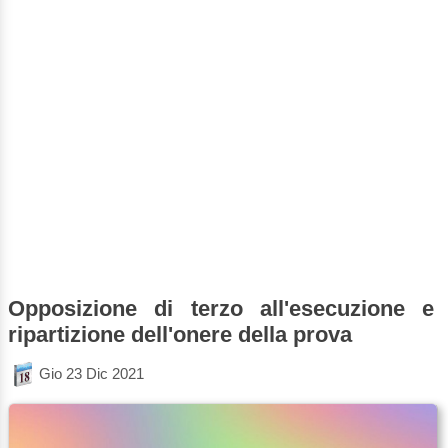
Opposizione di terzo all'esecuzione e
ripartizione dell'onere della prova
Gio 23 Dic 2021