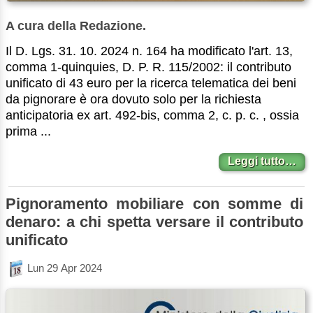
A cura della Redazione.
Il D. Lgs. 31. 10. 2024 n. 164 ha modificato l'art. 13,
comma 1-quinquies, D. P. R. 115/2002: il contributo
unificato di 43 euro per la ricerca telematica dei beni
da pignorare è ora dovuto solo per la richiesta
anticipatoria ex art. 492-bis, comma 2, c. p. c. , ossia
prima ...
Leggi tutto…
Pignoramento mobiliare con somme di
denaro: a chi spetta versare il contributo
unificato
Lun 29 Apr 2024