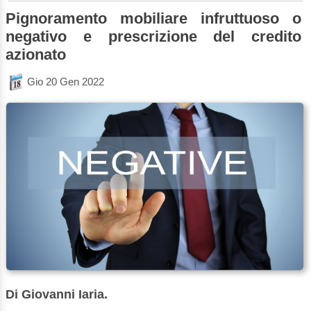
Pignoramento mobiliare infruttuoso o
negativo e prescrizione del credito
azionato
Gio 20 Gen 2022
Di Giovanni Iaria.