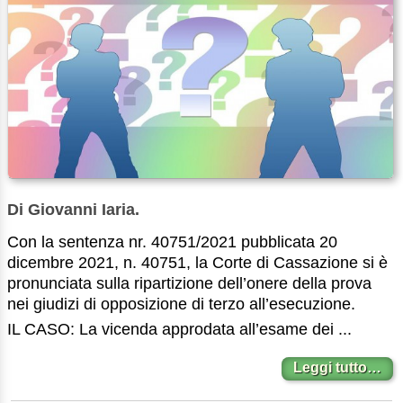
Di Giovanni Iaria.
Con la sentenza nr. 40751/2021 pubblicata 20
dicembre 2021, n. 40751, la Corte di Cassazione si è
pronunciata sulla ripartizione dell’onere della prova
nei giudizi di opposizione di terzo all’esecuzione.
IL CASO: La vicenda approdata all’esame dei ...
Leggi tutto…