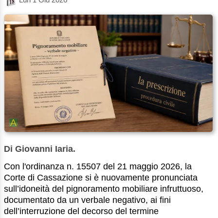
Di Giovanni Iaria.
Con l'ordinanza n. 15507 del 21 maggio 2026, la
Corte di Cassazione si è nuovamente pronunciata
sull’idoneità del pignoramento mobiliare infruttuoso,
documentato da un verbale negativo, ai fini
dell’interruzione del decorso del termine