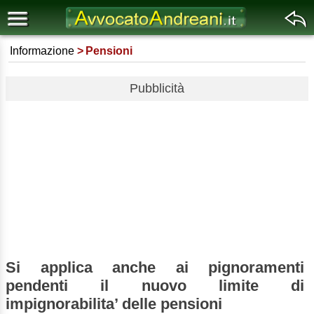
Informazione
Pensioni
Pubblicità
Si applica anche ai pignoramenti
pendenti il nuovo limite di
impignorabilita’ delle pensioni