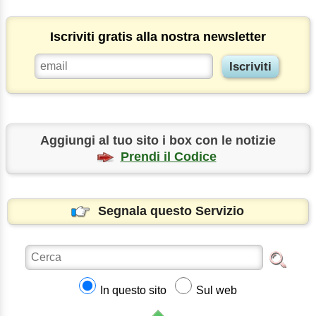
Iscriviti gratis alla nostra newsletter
Aggiungi al tuo sito i box con le notizie
Prendi il Codice
Segnala questo Servizio
In questo sito
Sul web