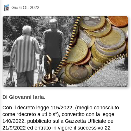
Gio 6 Ott 2022
Di Giovanni Iaria.
Con il decreto legge 115/2022, (meglio conosciuto
come “decreto aiuti bis”), convertito con la legge
140/2022, pubblicato sulla Gazzetta Ufficiale del
21/9/2022 ed entrato in vigore il successivo 22