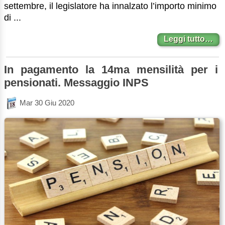
settembre, il legislatore ha innalzato l’importo minimo
di ...
Leggi tutto…
In pagamento la 14ma mensilità per i
pensionati. Messaggio INPS
Mar 30 Giu 2020