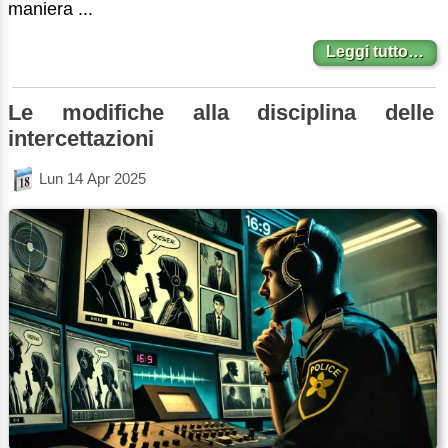
maniera ...
Leggi tutto…
Le modifiche alla disciplina delle
intercettazioni
Lun 14 Apr 2025