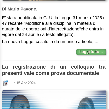
Di Mario Pavone.
E’ stata pubblicata in G. U. la Legge 31 marzo 2025 n.
47 recante "Modifiche alla disciplina in materia di
durata delle operazioni d’intercettazione"che entra in
vigore dal 24 aprile (v. testo allegato).
La nuova Legge, costituita da un unico articolo, ...
Leggi tutto…
La registrazione di un colloquio tra
presenti vale come prova documentale
Lun 15 Apr 2024