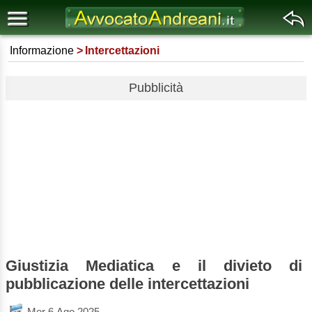
Informazione
Intercettazioni
Pubblicità
Giustizia Mediatica e il divieto di
pubblicazione delle intercettazioni
Mer 6 Ago 2025