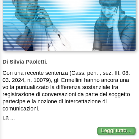
Di Silvia Paoletti.
Con una recente sentenza (Cass. pen. , sez. III, 08.
03. 2024, n. 10079), gli Ermellini hanno ancora una
volta puntualizzato la differenza sostanziale tra
registrazione di conversazioni da parte del soggetto
partecipe e la nozione di intercettazione di
comunicazioni.
La ...
Leggi tutto…