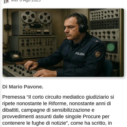
Di Mario Pavone.
Premessa “Il corto circuito mediatico giudiziario si
ripete nonostante le Riforme, nonostante anni di
dibattiti, campagne di sensibilizzazione e
provvedimenti assunti dalle singole Procure per
contenere le fughe di notizie”, come ha scritto, in