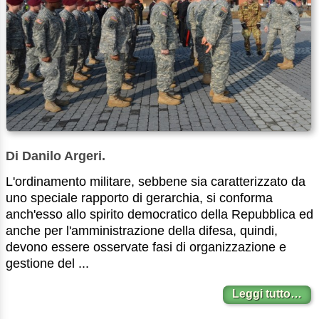
Di Danilo Argeri.
L'ordinamento militare, sebbene sia caratterizzato da
uno speciale rapporto di gerarchia, si conforma
anch'esso allo spirito democratico della Repubblica ed
anche per l'amministrazione della difesa, quindi,
devono essere osservate fasi di organizzazione e
gestione del ...
Leggi tutto…