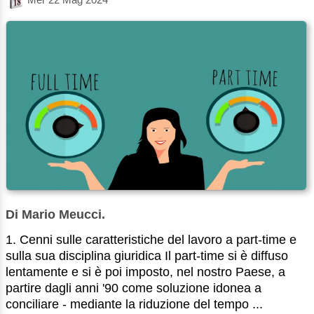
Di Mario Meucci.
1. Cenni sulle caratteristiche del lavoro a part-time e
sulla sua disciplina giuridica Il part-time si è diffuso
lentamente e si è poi imposto, nel nostro Paese, a
partire dagli anni '90 come soluzione idonea a
conciliare - mediante la riduzione del tempo ...