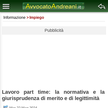
Informazione
Impiego
Pubblicità
Lavoro part time: la normativa e la
giurisprudenza di merito e di legittimità
Mer 22 Mag 2024