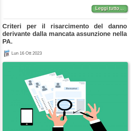
Leggi tutto…
Criteri per il risarcimento del danno
derivante dalla mancata assunzione nella
PA.
Lun 16 Ott 2023