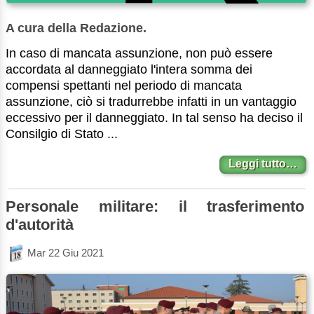
A cura della Redazione.
In caso di mancata assunzione, non può essere
accordata al danneggiato l'intera somma dei
compensi spettanti nel periodo di mancata
assunzione, ciò si tradurrebbe infatti in un vantaggio
eccessivo per il danneggiato. In tal senso ha deciso il
Consilgio di Stato ...
Leggi tutto…
Personale militare: il trasferimento
d'autorità
Mar 22 Giu 2021