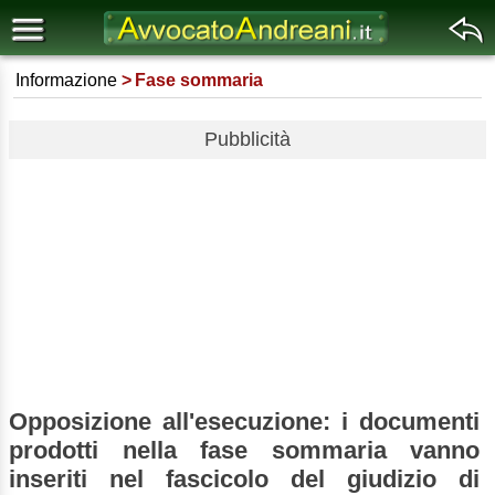
Informazione
Fase sommaria
Pubblicità
Opposizione all'esecuzione: i documenti
prodotti nella fase sommaria vanno
inseriti nel fascicolo del giudizio di