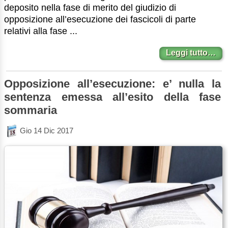
deposito nella fase di merito del giudizio di
opposizione all’esecuzione dei fascicoli di parte
relativi alla fase ...
Leggi tutto…
Opposizione all’esecuzione: e’ nulla la
sentenza emessa all’esito della fase
sommaria
Gio 14 Dic 2017