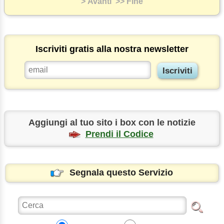
> Avanti
>> Fine
Iscriviti gratis alla nostra newsletter
Aggiungi al tuo sito i box con le notizie
Prendi il Codice
Segnala questo Servizio