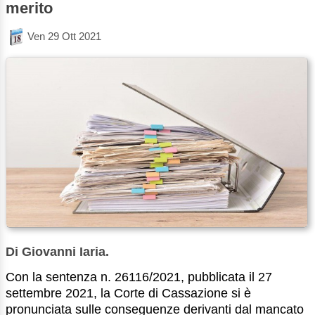
merito
Ven 29 Ott 2021
Di Giovanni Iaria.
Con la sentenza n. 26116/2021, pubblicata il 27
settembre 2021, la Corte di Cassazione si è
pronunciata sulle conseguenze derivanti dal mancato