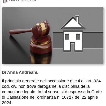
Di Anna Andreani.
Il principio generale dell’accessione di cui all’art. 934
cod. civ. non trova deroga nella disciplina della
comunione legale. In tal senso si è espressa la Corte
di Cassazione nell'ordinanza n. 10727 del 22 aprile
2024.