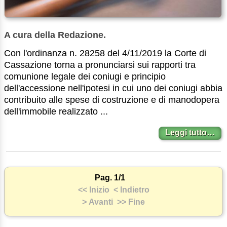
A cura della Redazione.
Con l'ordinanza n. 28258 del 4/11/2019 la Corte di
Cassazione torna a pronunciarsi sui rapporti tra
comunione legale dei coniugi e principio
dell'accessione nell'ipotesi in cui uno dei coniugi abbia
contribuito alle spese di costruzione e di manodopera
dell'immobile realizzato ...
Leggi tutto…
Pag. 1/1
<< Inizio
< Indietro
> Avanti
>> Fine