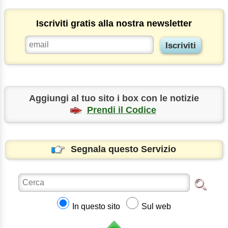
Iscriviti gratis alla nostra newsletter
Aggiungi al tuo sito i box con le notizie
Prendi il Codice
Segnala questo Servizio
In questo sito
Sul web