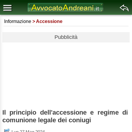
Informazione
Accessione
Pubblicità
Il principio dell'accessione e regime di
comunione legale dei coniugi
Lun 27 Mag 2024