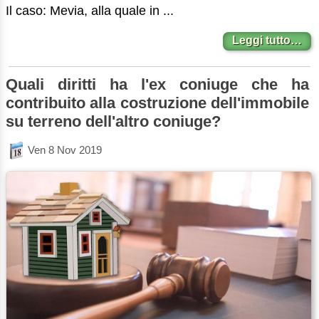
Il caso: Mevia, alla quale in ...
Leggi tutto…
Quali diritti ha l'ex coniuge che ha
contribuito alla costruzione dell'immobile
su terreno dell'altro coniuge?
Ven 8 Nov 2019