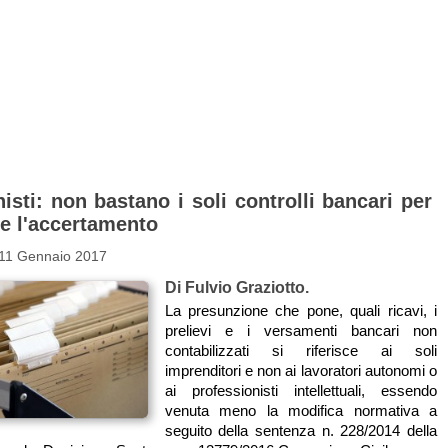
isti: non bastano i soli controlli bancari per
re l'accertamento
 11 Gennaio 2017
Di Fulvio Graziotto.
La presunzione che pone, quali ricavi, i
prelievi e i versamenti bancari non
contabilizzati si riferisce ai soli
imprenditori e non ai lavoratori autonomi o
ai professionisti intellettuali, essendo
venuta meno la modifica normativa a
seguito della sentenza n. 228/2014 della