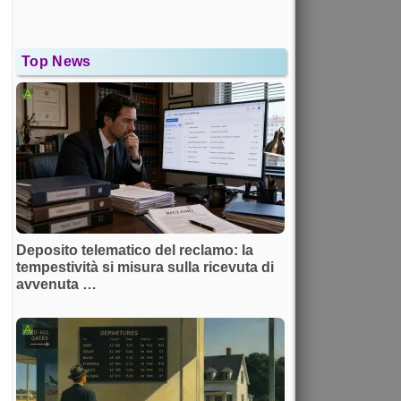
Top News
Deposito telematico del reclamo: la
tempestività si misura sulla ricevuta di
avvenuta …