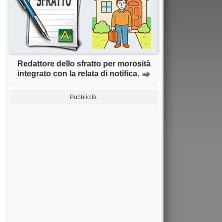
Redattore dello sfratto per morosità
integrato con la relata di notifica.
Pubblicità