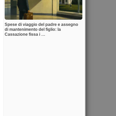
Spese di viaggio del padre e assegno
di mantenimento del figlio: la
Cassazione fissa i …