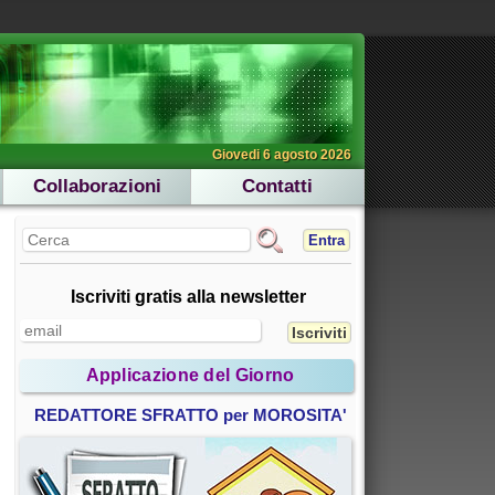
Giovedi 6 agosto 2026
Collaborazioni
Contatti
Entra
Iscriviti gratis alla newsletter
Applicazione del Giorno
REDATTORE SFRATTO per MOROSITA'