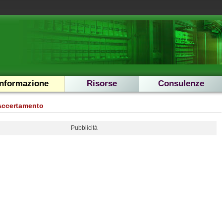
Informazione
Risorse
Consulenze
Accertamento
Pubblicità