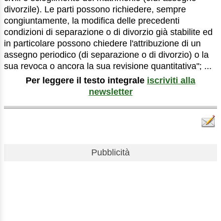
divorzile). Le parti possono richiedere, sempre
congiuntamente, la modifica delle precedenti
condizioni di separazione o di divorzio già stabilite ed
in particolare possono chiedere l'attribuzione di un
assegno periodico (di separazione o di divorzio) o la
sua revoca o ancora la sua revisione quantitativa"; ...
Per leggere il testo integrale
iscriviti alla
newsletter
Pubblicità