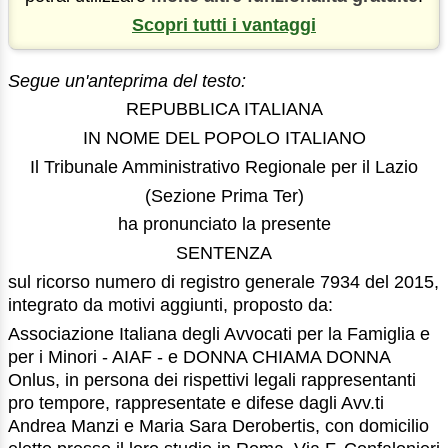
Scopri tutti i vantaggi
Segue un'anteprima del testo:
REPUBBLICA ITALIANA
IN NOME DEL POPOLO ITALIANO
Il Tribunale Amministrativo Regionale per il Lazio
(Sezione Prima Ter)
ha pronunciato la presente
SENTENZA
sul ricorso numero di registro generale 7934 del 2015,
integrato da motivi aggiunti, proposto da:
Associazione Italiana degli Avvocati per la Famiglia e
per i Minori - AIAF - e DONNA CHIAMA DONNA
Onlus, in persona dei rispettivi legali rappresentanti
pro tempore, rappresentate e difese dagli Avv.ti
Andrea Manzi e Maria Sara Derobertis, con domicilio