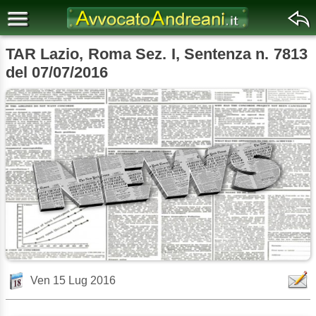
TAR Lazio, Roma Sez. I, Sentenza n. 7813
del 07/07/2016
Ven 15 Lug 2016