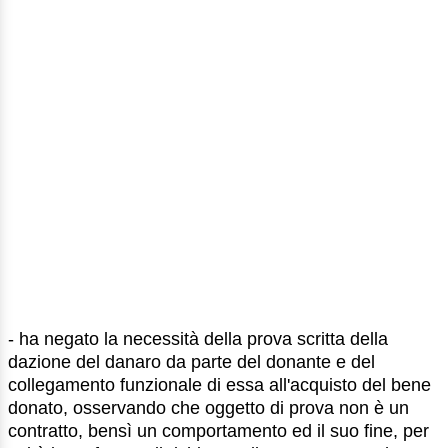
- ha negato la necessità della prova scritta della
dazione del danaro da parte del donante e del
collegamento funzionale di essa all'acquisto del bene
donato, osservando che oggetto di prova non è un
contratto, bensì un comportamento ed il suo fine, per