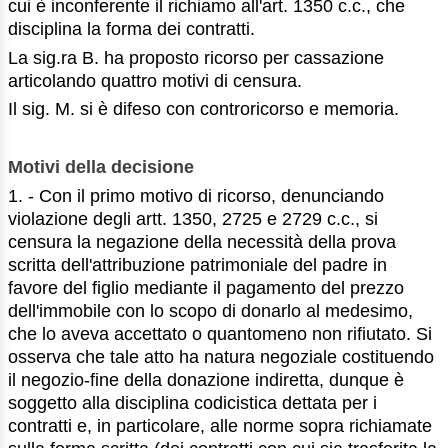
cui è inconferente il richiamo all'art. 1350 c.c., che
disciplina la forma dei contratti.
La sig.ra B. ha proposto ricorso per cassazione
articolando quattro motivi di censura.
Il sig. M. si è difeso con controricorso e memoria.
Motivi della decisione
1. - Con il primo motivo di ricorso, denunciando
violazione degli artt. 1350, 2725 e 2729 c.c., si
censura la negazione della necessità della prova
scritta dell'attribuzione patrimoniale del padre in
favore del figlio mediante il pagamento del prezzo
dell'immobile con lo scopo di donarlo al medesimo,
che lo aveva accettato o quantomeno non rifiutato. Si
osserva che tale atto ha natura negoziale costituendo
il negozio-fine della donazione indiretta, dunque è
soggetto alla disciplina codicistica dettata per i
contratti e, in particolare, alle norme sopra richiamate