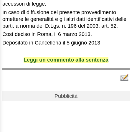
accessori di legge.
In caso di diffusione del presente provvedimento
omettere le generalità e gli altri dati identificativi delle
parti, a norma del D.Lgs. n. 196 del 2003, art. 52.
Così deciso in Roma, il 6 marzo 2013.
Depositato in Cancelleria il 5 giugno 2013
Leggi un commento alla sentenza
Pubblicità