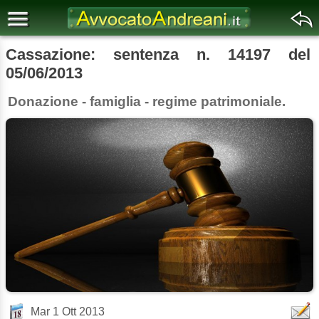
Cassazione: sentenza n. 14197 del
05/06/2013
Donazione - famiglia - regime patrimoniale.
Mar 1 Ott 2013