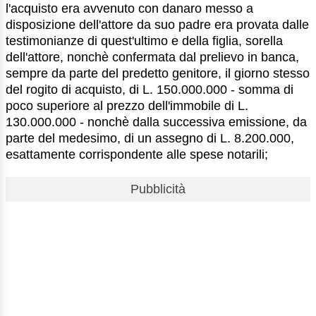
l'acquisto era avvenuto con danaro messo a
disposizione dell'attore da suo padre era provata dalle
testimonianze di quest'ultimo e della figlia, sorella
dell'attore, nonchè confermata dal prelievo in banca,
sempre da parte del predetto genitore, il giorno stesso
del rogito di acquisto, di L. 150.000.000 - somma di
poco superiore al prezzo dell'immobile di L.
130.000.000 - nonchè dalla successiva emissione, da
parte del medesimo, di un assegno di L. 8.200.000,
esattamente corrispondente alle spese notarili;
Pubblicità