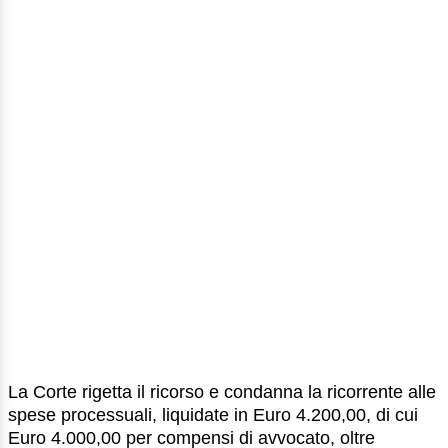
La Corte rigetta il ricorso e condanna la ricorrente alle
spese processuali, liquidate in Euro 4.200,00, di cui
Euro 4.000,00 per compensi di avvocato, oltre