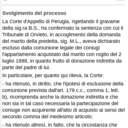
Svolgimento del processo
La Corte d'Appello di Perugia, rigettando il gravame
della sig.ra B.S., ha confermato la sentenza con cui il
Tribunale di Orvieto, in accoglimento della domanda
del marito della predetta, sig. M.L., aveva dichiarato
escluso dalla comunione legale dei coniugi
l'appartamento acquistato dal marito con rogito del 2
luglio 1998, in quanto frutto di donazione indiretta da
parte del padre di lui.
In particolare, per quanto qui rileva, la Corte:
- ha ritenuto, in diritto, che l'ipotesi di esclusione della
comunione prevista dall'art. 179 c.c., comma 1, lett.
b), ricomprenda anche la donazione indiretta e che
non sia in tal caso necessaria la partecipazione del
coniuge non acquirente all'atto di acquisto ai sensi del
secondo comma del medesimo articolo;
- ha ritenuto altresì, in fatto, che la circostanza che