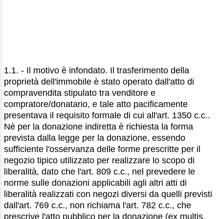
1.1. - Il motivo è infondato. Il trasferimento della
proprietà dell'immobile è stato operato dall'atto di
compravendita stipulato tra venditore e
compratore/donatario, e tale atto pacificamente
presentava il requisito formale di cui all'art. 1350 c.c..
Nè per la donazione indiretta è richiesta la forma
prevista dalla legge per la donazione, essendo
sufficiente l'osservanza delle forme prescritte per il
negozio tipico utilizzato per realizzare lo scopo di
liberalità, dato che l'art. 809 c.c., nel prevedere le
norme sulle donazioni applicabili agli altri atti di
liberalità realizzati con negozi diversi da quelli previsti
dall'art. 769 c.c., non richiama l'art. 782 c.c., che
prescrive l'atto pubblico per la donazione (ex multis,