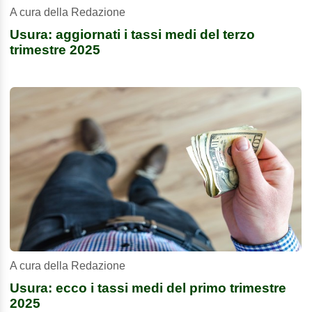
A cura della Redazione
Usura: aggiornati i tassi medi del terzo
trimestre 2025
A cura della Redazione
Usura: ecco i tassi medi del primo trimestre
2025