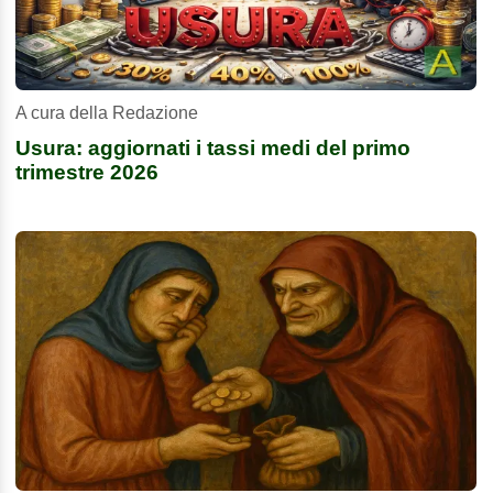
A cura della Redazione
Usura: aggiornati i tassi medi del primo
trimestre 2026