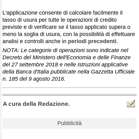
L'applicazione consente di calcolare facilmente il
tasso di usura per tutte le operazioni di credito
previste e di verificare se il tasso applicato supera o
meno la soglia di usura, con la possibilità di effettuare
analisi e controlli anche in
periodi precedenti
.
NOTA: Le categorie di operazioni sono indicate nel
Decreto del Ministero dell'Economia e delle Finanze
del 27 settembre 2018 e nelle Istruzioni applicative
della Banca d'Italia pubblicate nella Gazzetta Ufficiale
n. 185 del 9 agosto 2016.
A cura della Redazione.
Pubblicità