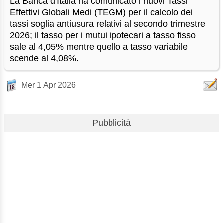
La Banca d'Italia ha comunicato i nuovi Tassi
Effettivi Globali Medi (TEGM) per il calcolo dei
tassi soglia antiusura relativi al secondo trimestre
2026; il tasso per i mutui ipotecari a tasso fisso
sale al 4,05% mentre quello a tasso variabile
scende al 4,08%.
Mer 1 Apr 2026
Pubblicità