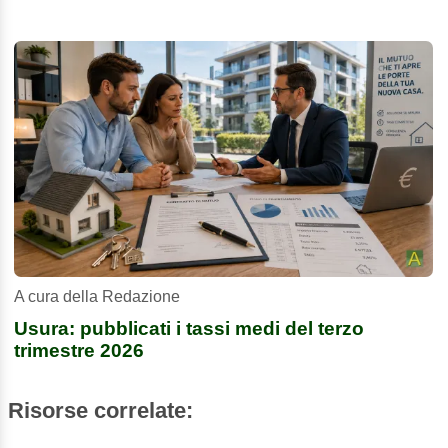
A cura della Redazione
Usura: pubblicati i tassi medi del terzo
trimestre 2026
Risorse correlate: