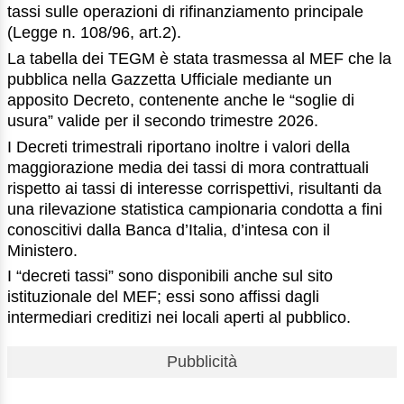
tassi sulle operazioni di rifinanziamento principale
(Legge n. 108/96, art.2).
La tabella dei TEGM è stata trasmessa al MEF che la
pubblica nella Gazzetta Ufficiale mediante un
apposito Decreto, contenente anche le “soglie di
usura” valide per il secondo trimestre 2026.
I Decreti trimestrali riportano inoltre i valori della
maggiorazione media dei tassi di mora contrattuali
rispetto ai tassi di interesse corrispettivi, risultanti da
una rilevazione statistica campionaria condotta a fini
conoscitivi dalla Banca d’Italia, d’intesa con il
Ministero.
I “decreti tassi” sono disponibili anche sul sito
istituzionale del MEF; essi sono affissi dagli
intermediari creditizi nei locali aperti al pubblico.
Pubblicità