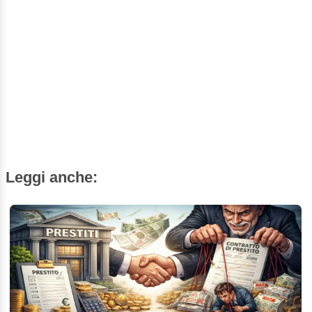
Leggi anche: