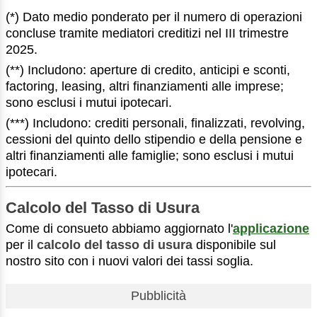
(*) Dato medio ponderato per il numero di operazioni
concluse tramite mediatori creditizi nel III trimestre
2025.
(**) Includono: aperture di credito, anticipi e sconti,
factoring, leasing, altri finanziamenti alle imprese;
sono esclusi i mutui ipotecari.
(***) Includono: crediti personali, finalizzati, revolving,
cessioni del quinto dello stipendio e della pensione e
altri finanziamenti alle famiglie; sono esclusi i mutui
ipotecari.
Calcolo del Tasso di Usura
Come di consueto abbiamo aggiornato l'
applicazione
per il
calcolo del tasso di usura
disponibile sul
nostro sito con i nuovi valori dei tassi soglia.
Pubblicità