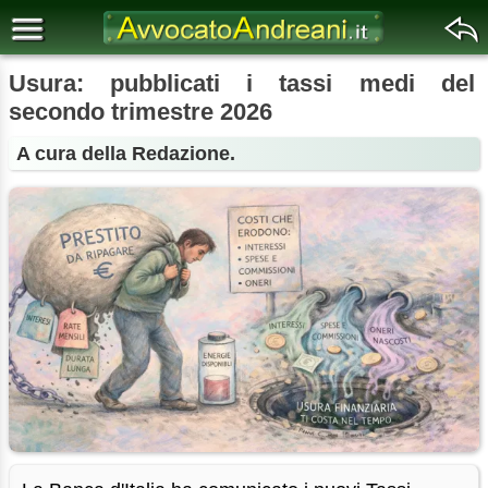
Usura: pubblicati i tassi medi del
secondo trimestre 2026
A cura della Redazione.