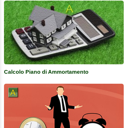
Calcolo Piano di Ammortamento