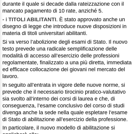
durante il quale si decade dalla rateizzazione con il
mancato pagamento di 10 rate, anziché 5.
-
i
TITOLI ABILITANTI
. È stato approvato anche un
disegno di legge che introduce nuove disposizioni in
materia di titoli universitari abilitanti.
Si va verso l’abolizione degli esami di Stato. Il nuovo
testo prevede una radicale semplificazione delle
modalità di accesso all’esercizio delle professioni
regolamentate, finalizzato a una più diretta, immediata
ed efficace collocazione dei giovani nel mercato del
lavoro.
In seguito all’entrata in vigore delle nuove norme, si
prevede che il necessario tirocinio pratico-valutativo
sia svolto all’interno dei corsi di laurea e che, di
conseguenza, l’esame conclusivo del corso di studi
divenga anche la sede nella quale espletare l’esame
di Stato di abilitazione all’esercizio della professione.
In particolare, il nuovo modello di abilitazione si