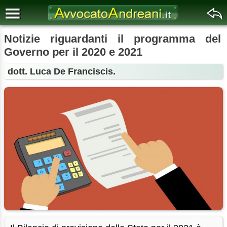
Notizie riguardanti il programma del
Governo per il 2020 e 2021
dott. Luca De Franciscis.