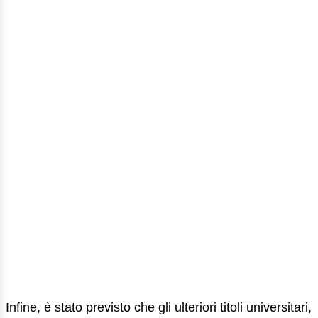
Infine, è stato previsto che gli ulteriori titoli universitari,