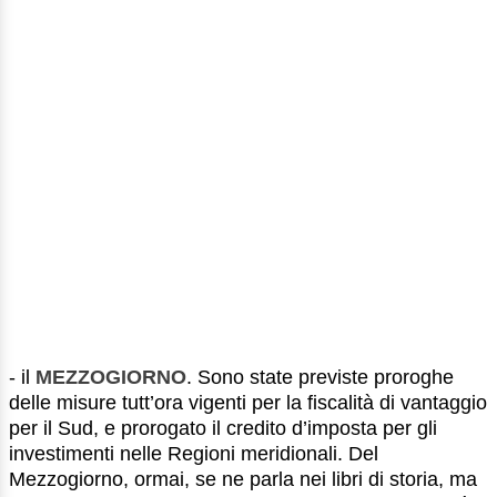
- il
MEZZOGIORNO
. Sono state previste proroghe
delle misure tutt’ora vigenti per la fiscalità di vantaggio
per il Sud, e prorogato il credito d’imposta per gli
investimenti nelle Regioni meridionali. Del
Mezzogiorno, ormai, se ne parla nei libri di storia, ma