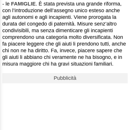
- le
FAMIGLIE
. È stata prevista una grande riforma,
con l’introduzione dell’assegno unico esteso anche
agli autonomi e agli incapienti. Viene prorogata la
durata del congedo di paternità. Misure senz’altro
condivisibili, ma senza dimenticare gli incapienti
comprendono una categoria molto diversificata. Non
fa piacere leggere che gli aiuti li prendono tutti, anche
chi non ne ha diritto. Fa, invece, piacere sapere che
gli aiuti li abbiano chi veramente ne ha bisogno, e in
misura maggiore chi ha gravi situazioni familiari.
Pubblicità