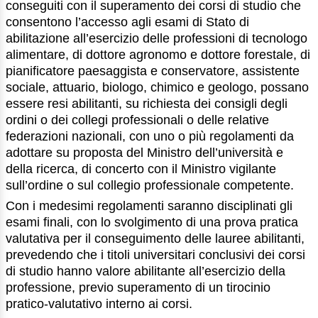
conseguiti con il superamento dei corsi di studio che
consentono l’accesso agli esami di Stato di
abilitazione all’esercizio delle professioni di tecnologo
alimentare, di dottore agronomo e dottore forestale, di
pianificatore paesaggista e conservatore, assistente
sociale, attuario, biologo, chimico e geologo, possano
essere resi abilitanti, su richiesta dei consigli degli
ordini o dei collegi professionali o delle relative
federazioni nazionali, con uno o più regolamenti da
adottare su proposta del Ministro dell’università e
della ricerca, di concerto con il Ministro vigilante
sull’ordine o sul collegio professionale competente.
Con i medesimi regolamenti saranno disciplinati gli
esami finali, con lo svolgimento di una prova pratica
valutativa per il conseguimento delle lauree abilitanti,
prevedendo che i titoli universitari conclusivi dei corsi
di studio hanno valore abilitante all’esercizio della
professione, previo superamento di un tirocinio
pratico-valutativo interno ai corsi.