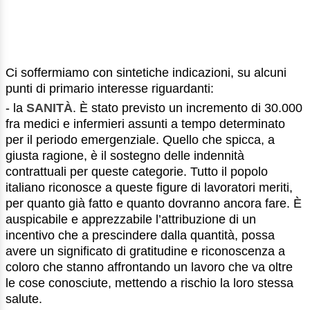
Ci soffermiamo con sintetiche indicazioni, su alcuni
punti di primario interesse riguardanti:
- la
SANITÀ
. È stato previsto un incremento di 30.000
fra medici e infermieri assunti a tempo determinato
per il periodo emergenziale. Quello che spicca, a
giusta ragione, è il sostegno delle indennità
contrattuali per queste categorie. Tutto il popolo
italiano riconosce a queste figure di lavoratori meriti,
per quanto già fatto e quanto dovranno ancora fare. È
auspicabile e apprezzabile l’attribuzione di un
incentivo che a prescindere dalla quantità, possa
avere un significato di gratitudine e riconoscenza a
coloro che stanno affrontando un lavoro che va oltre
le cose conosciute, mettendo a rischio la loro stessa
salute.