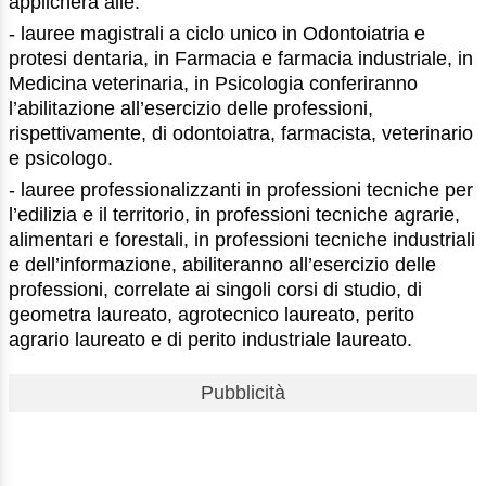
applicherà alle:
- lauree magistrali a ciclo unico in Odontoiatria e
protesi dentaria, in Farmacia e farmacia industriale, in
Medicina veterinaria, in Psicologia conferiranno
l’abilitazione all’esercizio delle professioni,
rispettivamente, di odontoiatra, farmacista, veterinario
e psicologo.
- lauree professionalizzanti in professioni tecniche per
l’edilizia e il territorio, in professioni tecniche agrarie,
alimentari e forestali, in professioni tecniche industriali
e dell’informazione, abiliteranno all’esercizio delle
professioni, correlate ai singoli corsi di studio, di
geometra laureato, agrotecnico laureato, perito
agrario laureato e di perito industriale laureato.
Pubblicità