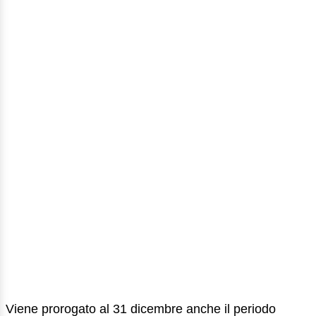
Viene prorogato al 31 dicembre anche il periodo