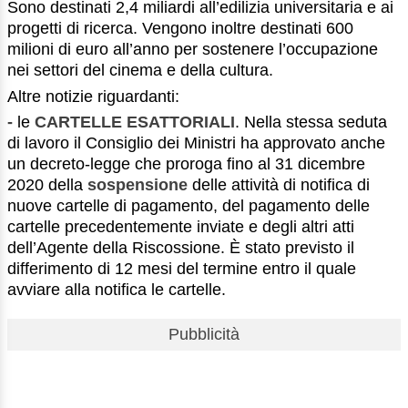
Sono destinati 2,4 miliardi all’edilizia universitaria e ai
progetti di ricerca. Vengono inoltre destinati 600
milioni di euro all’anno per sostenere l’occupazione
nei settori del cinema e della cultura.
Altre notizie riguardanti:
-
le
CARTELLE ESATTORIALI
. Nella stessa seduta
di lavoro il Consiglio dei Ministri ha approvato anche
un decreto-legge che proroga fino al 31 dicembre
2020 della
sospensione
delle attività di notifica di
nuove cartelle di pagamento, del pagamento delle
cartelle precedentemente inviate e degli altri atti
dell’Agente della Riscossione. È stato previsto il
differimento di 12 mesi del termine entro il quale
avviare alla notifica le cartelle.
Pubblicità