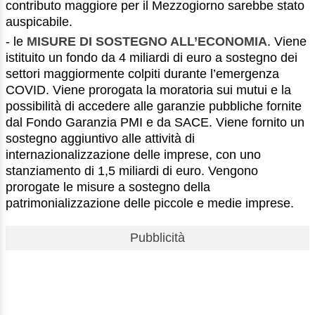
contributo maggiore per il Mezzogiorno sarebbe stato
auspicabile.
- le
MISURE DI SOSTEGNO ALL’ECONOMIA
. Viene
istituito un fondo da 4 miliardi di euro a sostegno dei
settori maggiormente colpiti durante l’emergenza
COVID. Viene prorogata la moratoria sui mutui e la
possibilità di accedere alle garanzie pubbliche fornite
dal Fondo Garanzia PMI e da SACE. Viene fornito un
sostegno aggiuntivo alle attività di
internazionalizzazione delle imprese, con uno
stanziamento di 1,5 miliardi di euro. Vengono
prorogate le misure a sostegno della
patrimonializzazione delle piccole e medie imprese.
Pubblicità