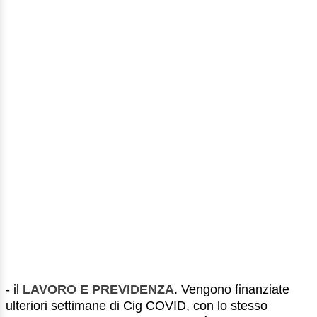
- il
LAVORO E PREVIDENZA
. Vengono finanziate
ulteriori settimane di Cig COVID, con lo stesso