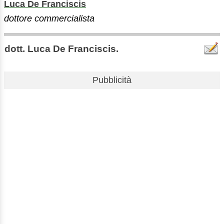
Luca De Franciscis
dottore commercialista
dott. Luca De Franciscis.
Pubblicità