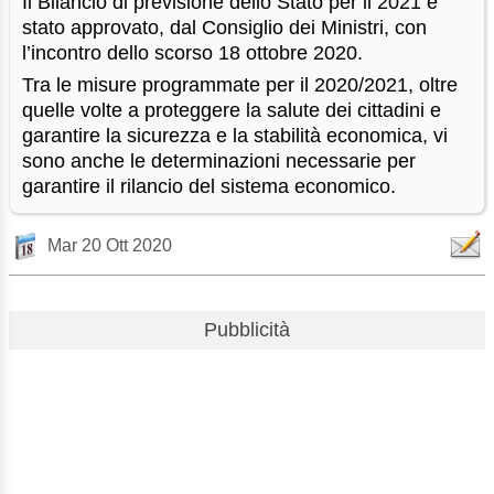
Il Bilancio di previsione dello Stato per il 2021 è
stato approvato, dal Consiglio dei Ministri, con
l’incontro dello scorso 18 ottobre 2020.
Tra le misure programmate per il 2020/2021, oltre
quelle volte a proteggere la salute dei cittadini e
garantire la sicurezza e la stabilità economica, vi
sono anche le determinazioni necessarie per
garantire il rilancio del sistema economico.
Mar 20 Ott 2020
Pubblicità