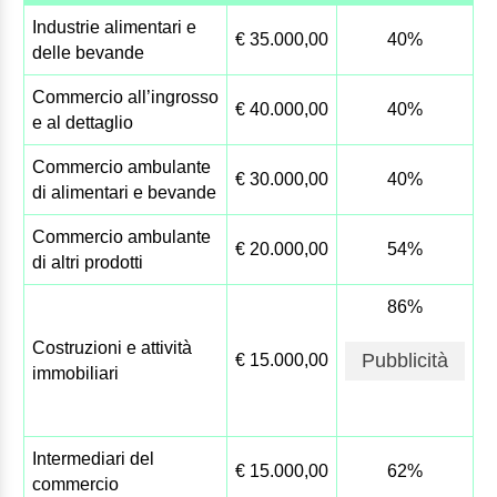
Industrie alimentari e
€ 35.000,00
40%
delle bevande
Commercio all’ingrosso
€ 40.000,00
40%
e al dettaglio
Commercio ambulante
€ 30.000,00
40%
di alimentari e bevande
Commercio ambulante
€ 20.000,00
54%
di altri prodotti
86%
Costruzioni e attività
Pubblicità
€ 15.000,00
immobiliari
Intermediari del
€ 15.000,00
62%
commercio