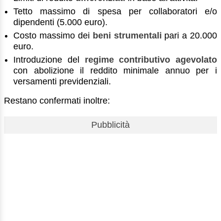
Tetto massimo di spesa per collaboratori e/o
dipendenti (5.000 euro).
Costo massimo dei
beni strumentali
pari a 20.000
euro.
Introduzione del
regime contributivo agevolato
con abolizione il reddito minimale annuo per i
versamenti previdenziali.
Restano confermati inoltre:
Pubblicità