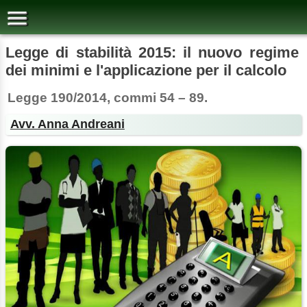
Legge di stabilità 2015: il nuovo regime
dei minimi e l'applicazione per il calcolo
Legge 190/2014, commi 54 – 89.
Avv. Anna Andreani