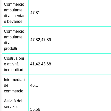
Commercio
ambulante
47.81
di alimentari
e bevande
Commercio
ambulante
47.82,47.89
di altri
prodotti
Costruzioni
e attività
41,42,43,68
immobiliari
Intermediari
del
46.1
commercio
Attività dei
servizi di
55,56