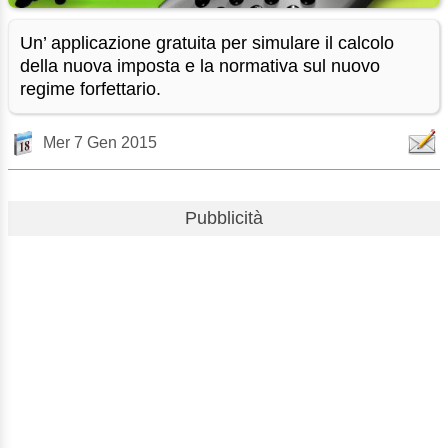
Un’ applicazione gratuita per simulare il calcolo
della nuova imposta e la normativa sul nuovo
regime forfettario.
Mer 7 Gen 2015
Pubblicità