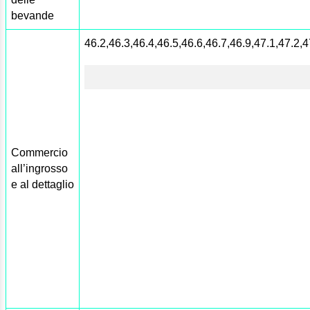
bevande
46.2,46.3,46.4,46.5,46.6,46.7,46.9,47.1,47.2,4
Commercio
all’ingrosso
e al dettaglio