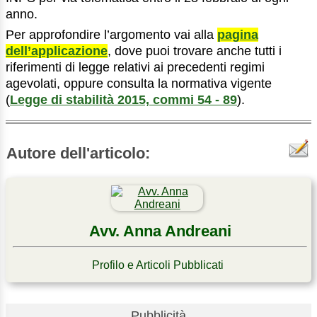
anno.
Per approfondire l’argomento vai alla
pagina
dell’applicazione
, dove puoi trovare anche tutti i
riferimenti di legge relativi ai precedenti regimi
agevolati, oppure consulta la normativa vigente
(
Legge di stabilità 2015, commi 54 - 89
).
Autore dell'articolo:
Avv. Anna Andreani
Profilo e Articoli Pubblicati
Pubblicità