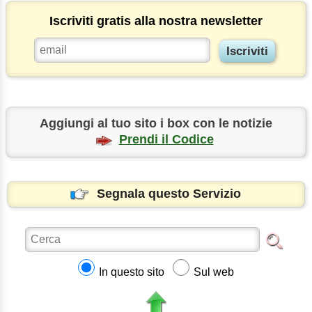
Iscriviti gratis alla nostra newsletter
Aggiungi al tuo sito i box con le notizie
Prendi il Codice
Segnala questo Servizio
In questo sito
Sul web