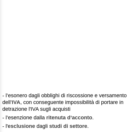
- l’esonero dagli obblighi di riscossione e versamento
dell’
IVA
, con conseguente impossibilità di portare in
detrazione l'IVA sugli acquisti
- l’esenzione dalla
ritenuta d’acconto
.
- l'
esclusione
dagli
studi di settore
.