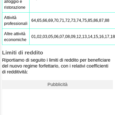
alloggio e
ristorazione
Attività
64,65,66,69,70,71,72,73,74,75,85,86,87,88
professionali
Altre attività
01,02,03,05,06,07,08,09,12,13,14,15,16,17,18
economiche
Limiti di reddito
Riportiamo di seguito i limiti di reddito per beneficiare
del nuovo regime forfettario, con i relativi coefficienti
di redditività:
Pubblicità