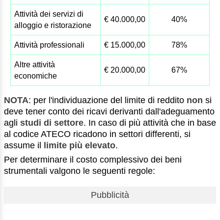
Attività dei servizi di
€ 40.000,00
40%
alloggio e ristorazione
Attività professionali
€ 15.000,00
78%
Altre attività
€ 20.000,00
67%
economiche
NOTA
: per l'individuazione del limite di reddito
non
si
deve tener conto dei ricavi derivanti dall'adeguamento
agli
studi di settore
. In caso di più attività che in base
al codice ATECO ricadono in settori differenti, si
assume il
limite più elevato
.
Per determinare il costo complessivo dei beni
strumentali valgono le seguenti regole:
Pubblicità