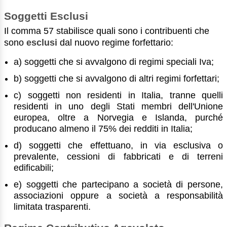
Soggetti Esclusi
Il comma 57 stabilisce quali sono i contribuenti che
sono
esclusi
dal nuovo regime forfettario:
a) soggetti che si avvalgono di regimi speciali Iva;
b) soggetti che si avvalgono di altri regimi forfettari;
c) soggetti non residenti in Italia, tranne quelli
residenti in uno degli Stati membri dell'Unione
europea, oltre a Norvegia e Islanda, purché
producano almeno il 75% dei redditi in Italia;
d) soggetti che effettuano, in via esclusiva o
prevalente, cessioni di fabbricati e di terreni
edificabili;
e) soggetti che partecipano a società di persone,
associazioni oppure a società a responsabilità
limitata trasparenti.