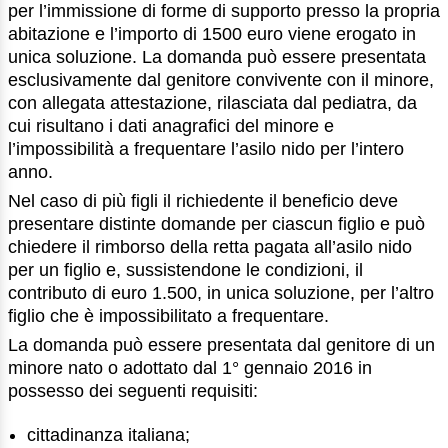
per l’immissione di forme di supporto presso la propria
abitazione e l’importo di 1500 euro viene erogato in
unica soluzione. La domanda può essere presentata
esclusivamente dal genitore convivente con il minore,
con allegata attestazione, rilasciata dal pediatra, da
cui risultano i dati anagrafici del minore e
l’impossibilità a frequentare l’asilo nido per l’intero
anno.
Nel caso di più figli il richiedente il beneficio deve
presentare distinte domande per ciascun figlio e può
chiedere il rimborso della retta pagata all’asilo nido
per un figlio e, sussistendone le condizioni, il
contributo di euro 1.500, in unica soluzione, per l’altro
figlio che è impossibilitato a frequentare.
La domanda può essere presentata dal genitore di un
minore nato o adottato dal 1° gennaio 2016 in
possesso dei seguenti requisiti:
cittadinanza italiana;