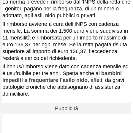
La norma prevede il rimborso dall’INPS della retta che
i genitori pagano per la frequenza, di un minore o
adottato, agli asili nido pubblici o privati.
Il rimborso avviene a cura dell’INPS con cadenza
mensile. La somma dei 1.500 euro viene suddivisa in
11 mensilità e rimborsata per un importo massimo di
euro 136,37 per ogni mese. Se la retta pagata risulta
superiore all’importo di euro 136,37, l’eccedenza
resterà a carico del richiedente.
Il bonus/rimborso viene dato con cadenza mensile ed
è usufruibile per tre anni. Spetta anche ai
bambini
impediti a frequentare l’asilo nido
, affetti da gravi
patologie croniche che abbisognano di assistenza
domiciliare.
Pubblicità