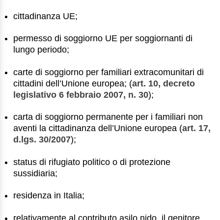
cittadinanza UE;
permesso di soggiorno UE per soggiornanti di
lungo periodo;
carte di soggiorno per familiari extracomunitari di
cittadini dell’Unione europea; (
art. 10, decreto
legislativo 6 febbraio 2007, n. 30
);
carta di soggiorno permanente per i familiari non
aventi la cittadinanza dell’Unione europea (
art. 17,
d.lgs. 30/2007
);
status di rifugiato politico o di protezione
sussidiaria;
residenza in Italia;
relativamente al contributo asilo nido, il genitore