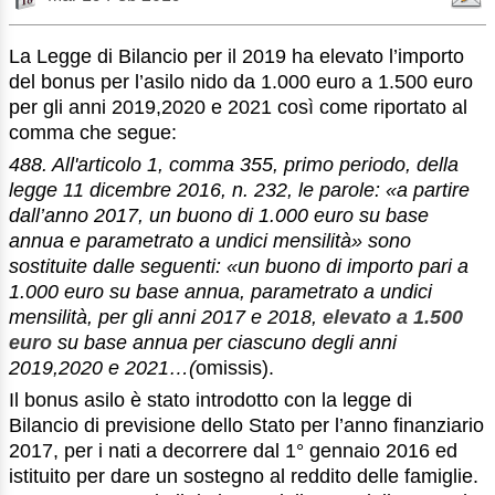
La Legge di Bilancio per il 2019 ha elevato l’importo
del bonus per l’asilo nido da 1.000 euro a 1.500 euro
per gli anni 2019,2020 e 2021 così come riportato al
comma che segue:
488. All'articolo 1, comma 355, primo periodo, della
legge 11 dicembre 2016, n. 232, le parole: «a partire
dall’anno 2017, un buono di 1.000 euro su base
annua e parametrato a undici mensilità» sono
sostituite dalle seguenti: «un buono di importo pari a
1.000 euro su base annua, parametrato a undici
mensilità, per gli anni 2017 e 2018,
elevato a 1.500
euro
su base annua per ciascuno degli anni
2019,2020 e 2021…(
omissis).
Il bonus asilo è stato introdotto con la legge di
Bilancio di previsione dello Stato per l’anno finanziario
2017, per i nati a decorrere dal 1° gennaio 2016 ed
istituito per dare un sostegno al reddito delle famiglie.