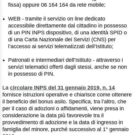
fissa) oppure 06 164 164 da rete mobile;
WEB - tramite il servizio on line dedicato
accessibile direttamente dal cittadino in possesso
di un PIN INPS dispositivo, di una identità SPID o
di una Carta Nazionale dei Servizi (CNS) per
l’accesso ai servizi telematizzati dell’Istituto;
Patronati e intermediari dell’Istituto - attraverso i
servizi telematici offerti dagli stessi, anche se non
in possesso di PIN.
La
circolare INPS del 31 gennaio 2019, n. 14
fornisce istruzioni operative e chiarisce come ottenere
il beneficio del bonus asilo. Specifica, tra l’altro, che
per il caso di adozioni o affidamenti, viene presa in
considerazione la data più favorevole tra il
provvedimento di adozione e la data di ingresso in
famiglia del minore, purché successivo al 1° gennaio