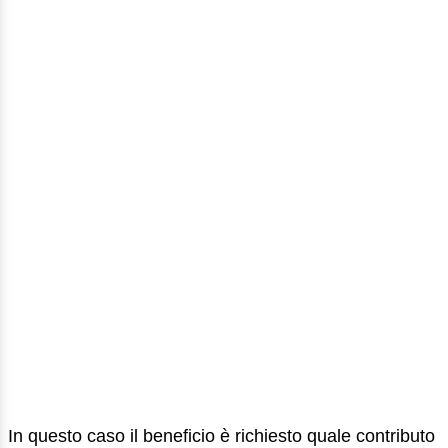
In questo caso il beneficio è richiesto quale contributo