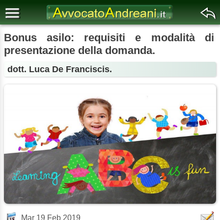
Bonus asilo: requisiti e modalità di
presentazione della domanda.
dott. Luca De Franciscis.
Mar 19 Feb 2019