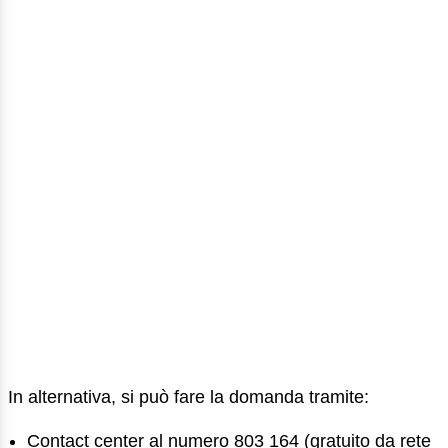
In alternativa, si può fare la domanda tramite:
Contact center al numero 803 164 (gratuito da rete