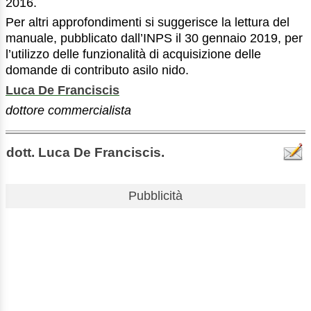
2016.
Per altri approfondimenti si suggerisce la lettura del
manuale, pubblicato dall’INPS il 30 gennaio 2019, per
l’utilizzo delle funzionalità di acquisizione delle
domande di contributo asilo nido.
Luca De Franciscis
dottore commercialista
dott. Luca De Franciscis.
Pubblicità