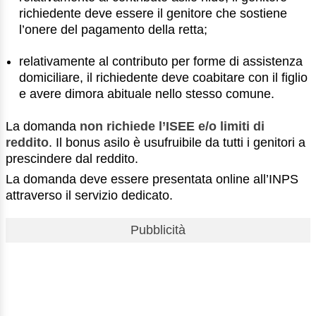
richiedente deve essere il genitore che sostiene
l’onere del pagamento della retta;
relativamente al contributo per forme di assistenza
domiciliare, il richiedente deve coabitare con il figlio
e avere dimora abituale nello stesso comune.
La domanda
non richiede l’ISEE e/o limiti di
reddito
. Il bonus asilo è usufruibile da tutti i genitori a
prescindere dal reddito.
La domanda deve essere presentata online all’INPS
attraverso il servizio dedicato.
Pubblicità