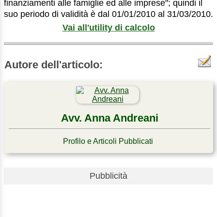
finanziamenti alle famiglie ed alle imprese"; quindi il
suo periodo di validità è dal 01/01/2010 al 31/03/2010.
Vai all'utility di calcolo
Autore dell'articolo:
Avv. Anna Andreani
Profilo e Articoli Pubblicati
Pubblicità