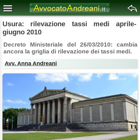
Usura: rilevazione tassi medi aprile-
giugno 2010
Decreto Ministeriale del 26/03/2010: cambia
ancora la griglia di rilevazione dei tassi medi.
Avv. Anna Andreani