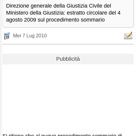
Direzione generale della Giustizia Civile del
Ministero della Giustizia: estratto circolare del 4
agosto 2009 sul procedimento sommario
Mer 7 Lug 2010
Pubblicità