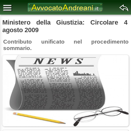
Ministero della Giustizia: Circolare 4
agosto 2009
Contributo unificato nel procedimento
sommario.