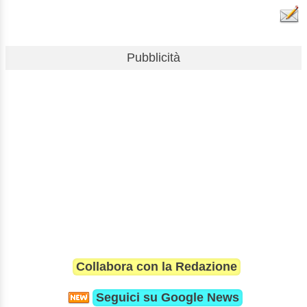
Pubblicità
Collabora con la Redazione
Seguici su
Google News