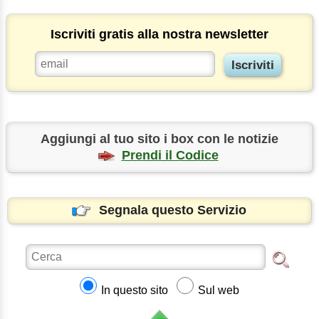
Iscriviti gratis alla nostra newsletter
Aggiungi al tuo sito i box con le notizie
Prendi il Codice
Segnala questo Servizio
In questo sito
Sul web