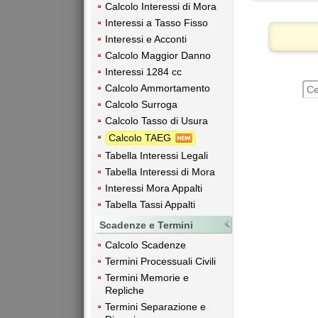
Calcolo Interessi di Mora
Interessi a Tasso Fisso
Interessi e Acconti
Calcolo Maggior Danno
Interessi 1284 cc
Calcolo Ammortamento
Calcolo Surroga
Calcolo Tasso di Usura
Calcolo TAEG
Tabella Interessi Legali
Tabella Interessi di Mora
Interessi Mora Appalti
Tabella Tassi Appalti
Scadenze e Termini
Calcolo Scadenze
Termini Processuali Civili
Termini Memorie e
Repliche
Termini Separazione e