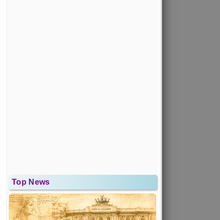
Top News