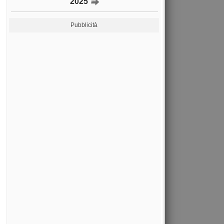
2025
Pubblicità