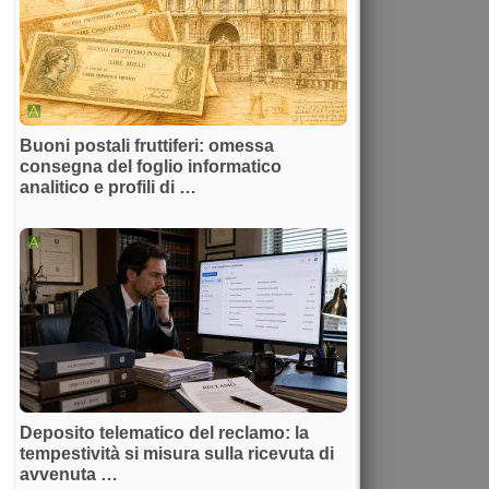
Buoni postali fruttiferi: omessa
consegna del foglio informatico
analitico e profili di …
Deposito telematico del reclamo: la
tempestività si misura sulla ricevuta di
avvenuta …