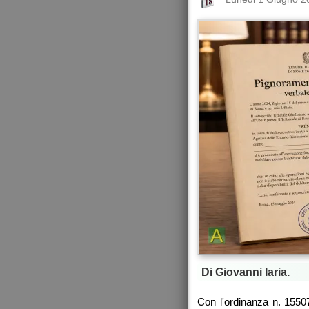
Di Giovanni Iaria.
Con l'ordinanza n. 1550