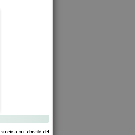
nciata sull’idoneità del