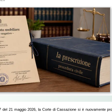
7 del 21 maggio 2026, la Corte di Cassazione si è nuovamente pronu