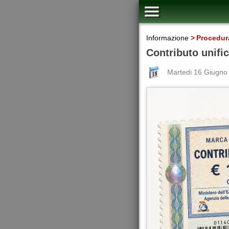
Informazione
Procedura
Contributo unific
Martedi 16 Giugno