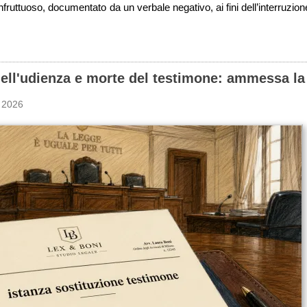
fruttuoso, documentato da un verbale negativo, ai fini dell’interruzio
 dell'udienza e morte del testimone: ammessa la
 2026