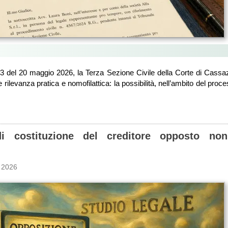
3 del 20 maggio 2026, la Terza Sezione Civile della Corte di Cassaz
rilevanza pratica e nomofilattica: la possibilità, nell’ambito del proces
 costituzione del creditore opposto non
 2026