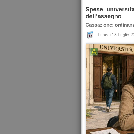
Spese universita
dell'assegno
Cassazione: ordinanz
Lunedi 13 Luglio 2