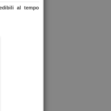
edibili al tempo