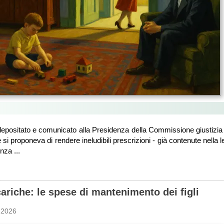
depositato e comunicato alla Presidenza della Commissione giustizia
si proponeva di rendere ineludibili prescrizioni - già contenute nella 
nza ...
ariche: le spese di mantenimento dei figli
 2026