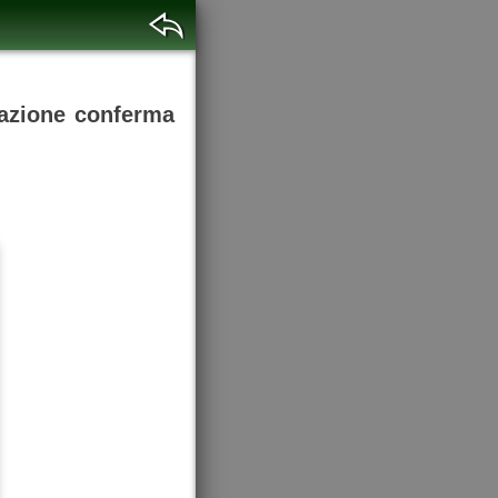
sazione conferma