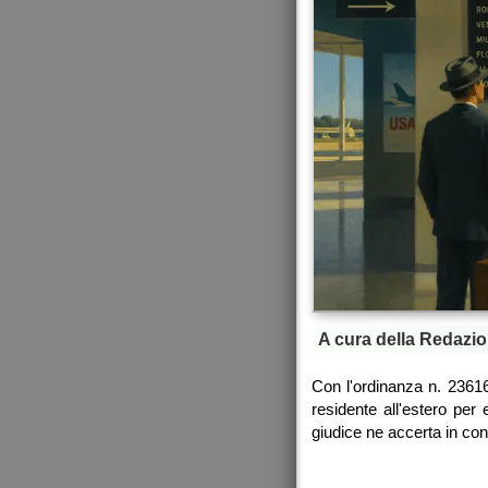
A cura della Redazio
Con l'ordinanza n. 23616
residente all'estero per 
giudice ne accerta in conc