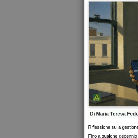
Di Maria Teresa Fede
Riflessione sulla gestione
Fino a qualche decennio 